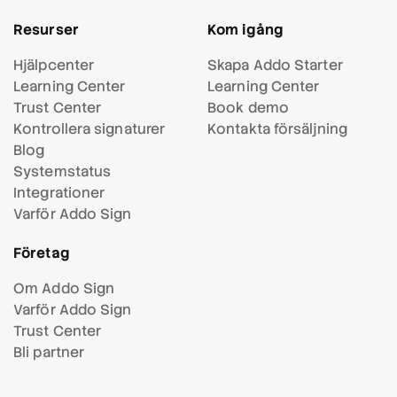
Resurser
Kom igång
Hjälpcenter
Skapa Addo Starter
Learning Center
Learning Center
Trust Center
Book demo
Kontrollera signaturer
Kontakta försäljning
Blog
Systemstatus
Integrationer
Varför Addo Sign
Företag
Om Addo Sign
Varför Addo Sign
Trust Center
Bli partner