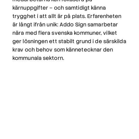
kärnuppgifter – och samtidigt känna
trygghet i att allt är på plats. Erfarenheten
är långt ifrån unik: Addo Sign samarbetar
nära med flera svenska kommuner, vilket
ger lösningen ett stabilt grund i de särskilda
krav och behov som kännetecknar den
kommunala sektorn.