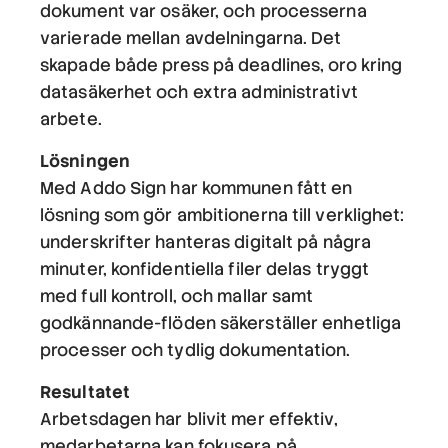
dokument var osäker, och processerna
varierade mellan avdelningarna. Det
skapade både press på deadlines, oro kring
datasäkerhet och extra administrativt
arbete.
Lösningen
Med Addo Sign har kommunen fått en
lösning som gör ambitionerna till verklighet:
underskrifter hanteras digitalt på några
minuter, konfidentiella filer delas tryggt
med full kontroll, och mallar samt
godkännande-flöden säkerställer enhetliga
processer och tydlig dokumentation.
Resultatet
Arbetsdagen har blivit mer effektiv,
medarbetarna kan fokusera på