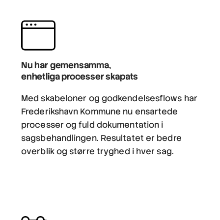
Nu har gemensamma,
enhetliga processer skapats
Med skabeloner og godkendelsesflows har
Frederikshavn Kommune nu ensartede
processer og fuld dokumentation i
sagsbehandlingen. Resultatet er bedre
overblik og større tryghed i hver sag.