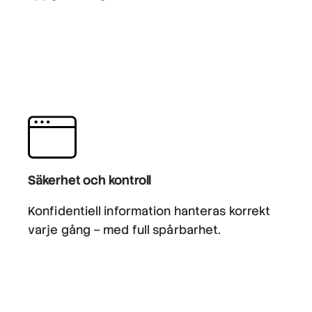
Säkerhet och kontroll
Konfidentiell information hanteras korrekt
varje gång – med full spårbarhet.