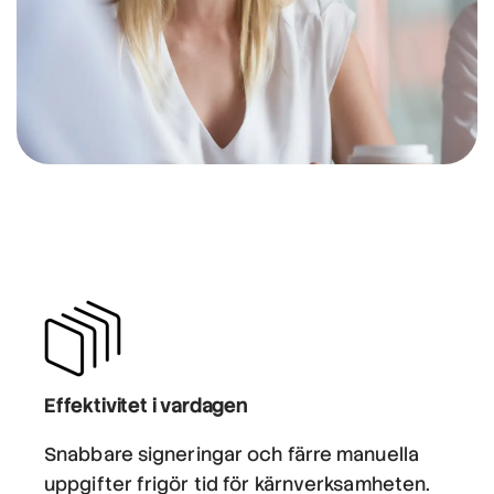
Effektivitet i vardagen
Snabbare signeringar och färre manuella
uppgifter frigör tid för kärnverksamheten.