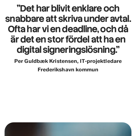
"Det har blivit
enklare och
snabbare
att skriva under avtal.
Ofta har vi en deadline, och då
är det en
stor fördel att ha en
digital signeringslösning."
Per Guldbæk Kristensen, IT-projektledare
Frederikshavn kommun