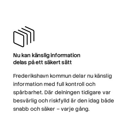
Nu kan känslig information
delas på ett säkert sätt
Frederikshavn kommun delar nu känslig
information med full kontroll och
spårbarhet. Där delningen tidigare var
besvärlig och riskfylld är den idag både
snabb och säker – varje gång.