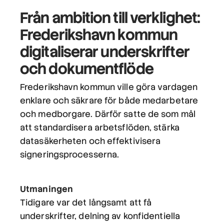
Från ambition till verklighet:
Frederikshavn kommun
digitaliserar underskrifter
och dokumentflöde
Frederikshavn kommun ville göra vardagen
enklare och säkrare för både medarbetare
och medborgare. Därför satte de som mål
att standardisera arbetsflöden, stärka
datasäkerheten och effektivisera
signeringsprocesserna.
Utmaningen
Tidigare var det långsamt att få
underskrifter, delning av konfidentiella