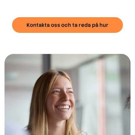
Kontakta oss och ta reda på hur