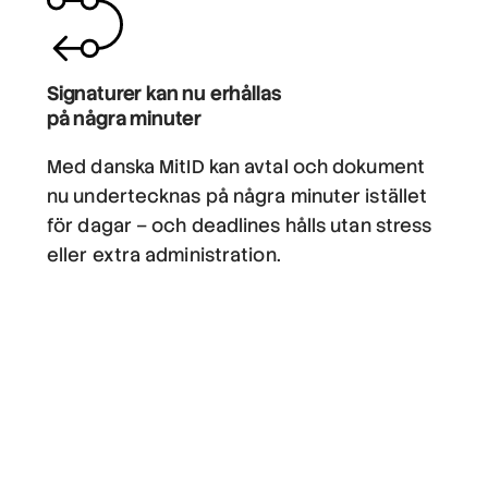
Signaturer kan nu erhållas
på några minuter
Med danska MitID kan avtal och dokument
nu undertecknas på några minuter istället
för dagar – och deadlines hålls utan stress
eller extra administration.