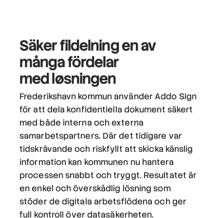
Säker fildelning
en av
många fördelar
med løsningen
Frederikshavn kommun använder Addo Sign
för att dela konfidentiella dokument säkert
med både interna och externa
samarbetspartners. Där det tidigare var
tidskrävande och riskfyllt att skicka känslig
information kan kommunen nu hantera
processen snabbt och tryggt. Resultatet är
en enkel och överskådlig lösning som
stöder de digitala arbetsflödena och ger
full kontroll över datasäkerheten.