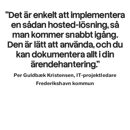
"Det är enkelt att implementera
en sådan hosted-lösning, så
man kommer snabbt igång.
Den är lätt att använda, och
du
kan dokumentera allt i din
ärendehantering."
Per Guldbæk Kristensen, IT-projektledare
Frederikshavn kommun