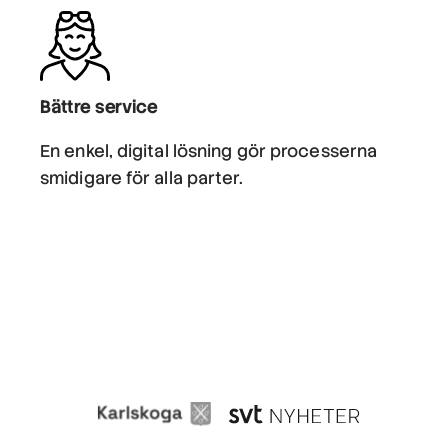
Bättre service
En enkel, digital lösning gör processerna
smidigare för alla parter.