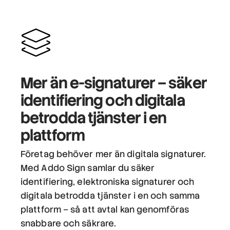
Mer än e-signaturer – säker
identifiering och digitala
betrodda tjänster i en
plattform
Företag behöver mer än digitala signaturer.
Med Addo Sign samlar du säker
identifiering, elektroniska signaturer och
digitala betrodda tjänster i en och samma
plattform – så att avtal kan genomföras
snabbare och säkrare.