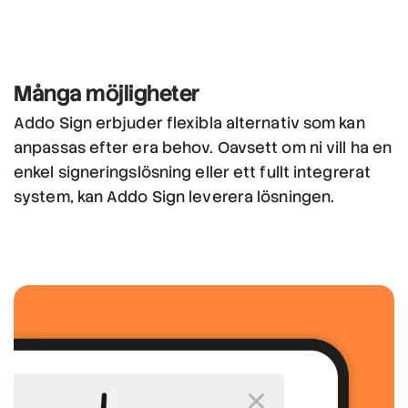
Många möjligheter
Addo Sign erbjuder flexibla alternativ som kan
anpassas efter era behov. Oavsett om ni vill ha en
enkel signeringslösning eller ett fullt integrerat
system, kan Addo Sign leverera lösningen.