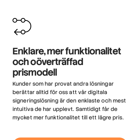
Enklare, mer funktionalitet
och oöverträffad
prismodell
Kunder som har provat andra lösningar
berättar alltid för oss att vår digitala
signeringslösning är den enklaste och mest
intuitiva de har upplevt. Samtidigt får de
mycket mer funktionalitet till ett lägre pris.