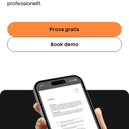
professionellt.
Prova gratis
Book demo