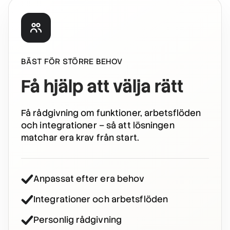
BÄST FÖR STÖRRE BEHOV
Få hjälp att välja rätt
Få rådgivning om funktioner, arbetsflöden
och integrationer – så att lösningen
matchar era krav från start.
Anpassat efter era behov
Integrationer och arbetsflöden
Personlig rådgivning