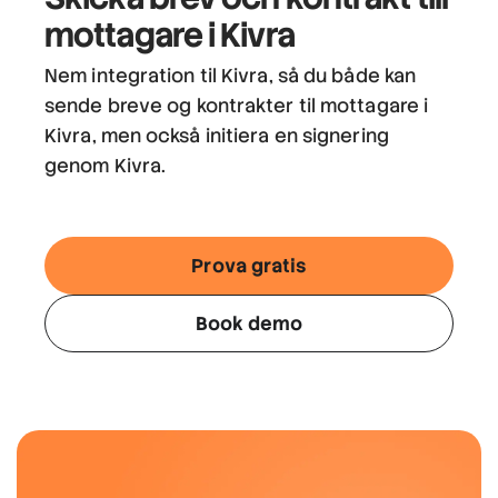
mottagare i Kivra
Nem integration til Kivra, så du både kan
sende breve og kontrakter til mottagare i
Kivra, men också initiera en signering
genom Kivra.
Prova gratis
Book demo