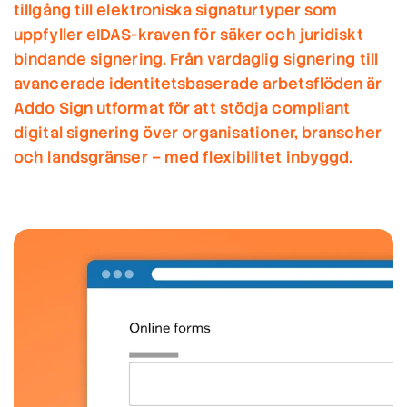
tillgång till elektroniska signaturtyper som
uppfyller eIDAS-kraven för säker och juridiskt
bindande signering. Från vardaglig signering till
avancerade identitetsbaserade arbetsflöden är
Addo Sign utformat för att stödja compliant
digital signering över organisationer, branscher
och landsgränser – med flexibilitet inbyggd.