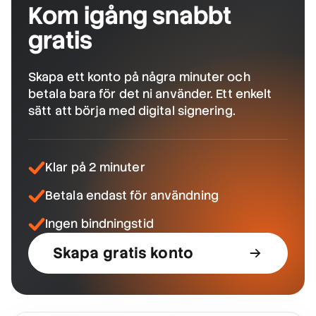
Kom igång snabbt
gratis
Skapa ett konto på några minuter och
betala bara för det ni använder. Ett enkelt
sätt att börja med digital signering.
Klar på 2 minuter
Betala endast för användning
Ingen bindningstid
Skapa gratis konto