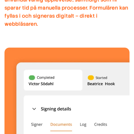
sparar tid på manuella processer. Formulären kan
fyllas i och signeras digitalt – direkt i
webbläsaren.