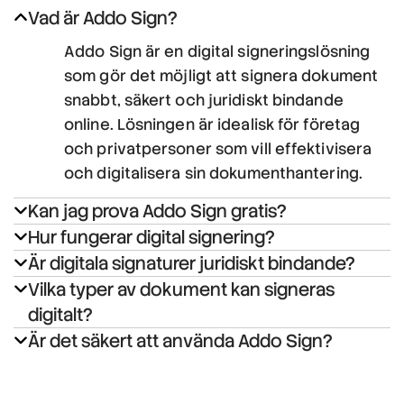
Vad är Addo Sign?
Addo Sign är en digital signeringslösning
som gör det möjligt att signera dokument
snabbt, säkert och juridiskt bindande
online. Lösningen är idealisk för företag
och privatpersoner som vill effektivisera
och digitalisera sin dokumenthantering.
Kan jag prova Addo Sign gratis?
Hur fungerar digital signering?
Är digitala signaturer juridiskt bindande?
Vilka typer av dokument kan signeras
digitalt?
Är det säkert att använda Addo Sign?