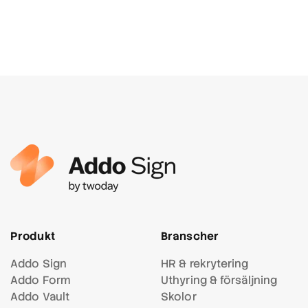
Produkt
Branscher
Addo Sign
HR & rekrytering
Addo Form
Uthyring & försäljning
Addo Vault
Skolor