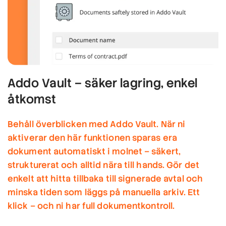
Addo Vault – säker lagring, enkel
åtkomst
Behåll överblicken med Addo Vault. När ni
aktiverar den här funktionen sparas era
dokument automatiskt i molnet – säkert,
strukturerat och alltid nära till hands. Gör det
enkelt att hitta tillbaka till signerade avtal och
minska tiden som läggs på manuella arkiv. Ett
klick – och ni har full dokumentkontroll.