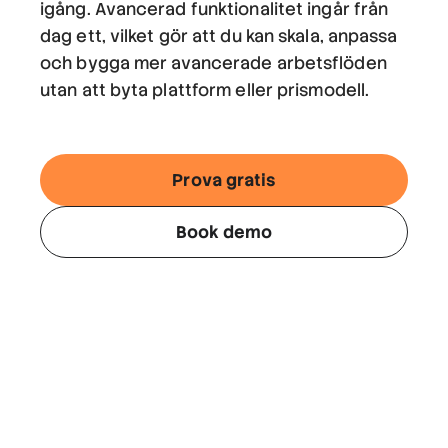
igång. Avancerad funktionalitet ingår från
dag ett, vilket gör att du kan skala, anpassa
och bygga mer avancerade arbetsflöden
utan att byta plattform eller prismodell.
Prova gratis
Book demo