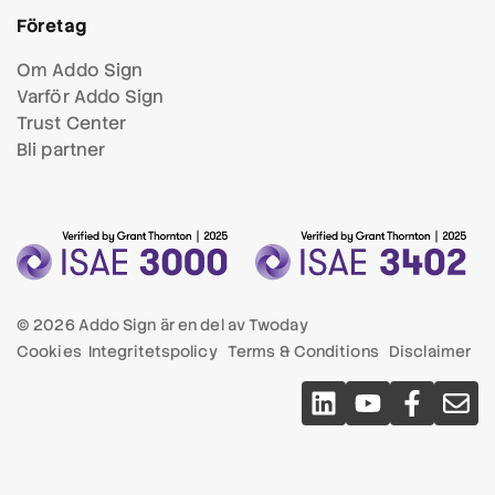
Företag
Om Addo Sign
Varför Addo Sign
Trust Center
Bli partner
© 2026 Addo Sign är en del av
Twoday
Cookies
Integritetspolicy
Terms & Conditions
Disclaimer