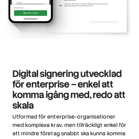
Digital signering utvecklad
för enterprise
– enkel att
komma igång med, redo att
skala
Utformad för enterprise-organisationer
med komplexa krav, men tillräckligt enkel för
att mindre företag snabbt ska kunna komma