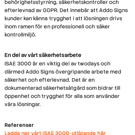
behörighetsstyrning, säkerhetskontroller och
efterlevnad av GDPR. Det innebär att Addo Signs
kunder kan känna trygghet i att lösningen drivs
inom ramen för en professionell och säker
kontrollmiljö.
En del av vårt säkerhetsarbete
ISAE 3000 är en viktig del av twodays och
därmed Addo Signs övergripande arbete med
säkerhet och efterlevnad. Det är en
dokumenterad säkerhetsåtgärd som bidrar till
öppenhet och trygghet för alla som använder
våra lösningar.
Referenser
Ladda ner vårt ISAE 3000-utlåtande här