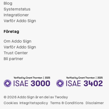
Blog
Systemstatus
Integrationer
Varför Addo Sign
Företag
Om Addo Sign
Varför Addo Sign
Trust Center
Bli partner
© 2026 Addo Sign är en del av
Twoday
Cookies
Integritetspolicy
Terms & Conditions
Disclaimer