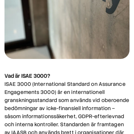
Vad är ISAE 3000?
ISAE 3000 (International Standard on Assurance
Engagements 3000) är en internationell
granskningsstandard som används vid oberoende
bedömningar av icke-finansiell information –
såsom informationssäkerhet, GDPR-efterlevnad
och interna kontroller. Standarden är framtagen
av IAASB och används brett i organisationer där