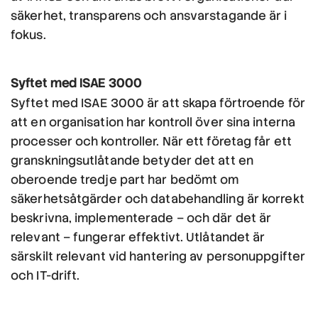
säkerhet, transparens och ansvarstagande är i
fokus.
Syftet med ISAE 3000
Syftet med ISAE 3000 är att skapa förtroende för
att en organisation har kontroll över sina interna
processer och kontroller. När ett företag får ett
granskningsutlåtande betyder det att en
oberoende tredje part har bedömt om
säkerhetsåtgärder och databehandling är korrekt
beskrivna, implementerade – och där det är
relevant – fungerar effektivt. Utlåtandet är
särskilt relevant vid hantering av personuppgifter
och IT-drift.