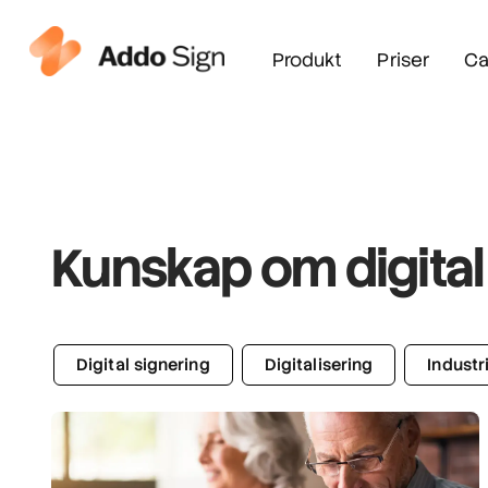
Produkt
Priser
Ca
Kunskap om digital ti
Digital signering
Digitalisering
Industr