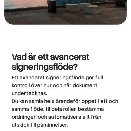
Vad är ett avancerat
signeringsflöde?
Ett avancerat signeringsflöde ger full
kontroll över hur och när dokument
undertecknas.
Du kan samla hela ärendeförloppet i ett och
samma flöde, tilldela roller, bestämma
ordningen och automatisera allt från
utskick till påminnelser.