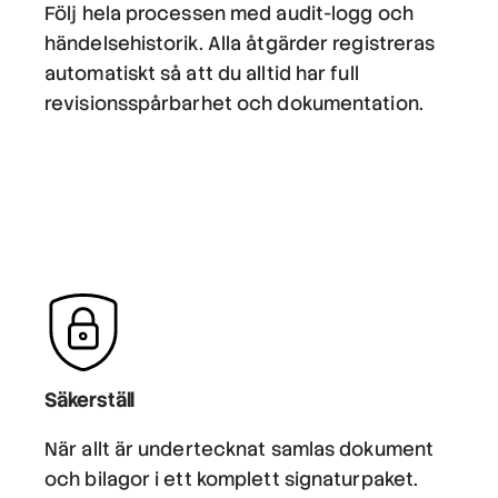
Följ hela processen med audit-logg och
händelsehistorik. Alla åtgärder registreras
automatiskt så att du alltid har full
revisionsspårbarhet och dokumentation.
Säkerställ
När allt är undertecknat samlas dokument
och bilagor i ett komplett signaturpaket.