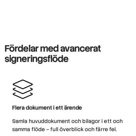
Fördelar med avancerat
signeringsflöde
Flera dokument i ett ärende
Samla huvuddokument och bilagor i ett och
samma flöde – full överblick och färre fel.