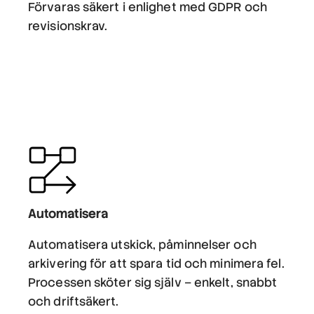
Förvaras säkert i enlighet med GDPR och
revisionskrav.
Automatisera
Automatisera utskick, påminnelser och
arkivering för att spara tid och minimera fel.
Processen sköter sig själv – enkelt, snabbt
och driftsäkert.