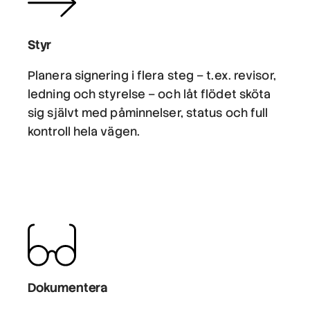
Styr
Planera signering i flera steg – t.ex. revisor,
ledning och styrelse – och låt flödet sköta
sig självt med påminnelser, status och full
kontroll hela vägen.
Dokumentera