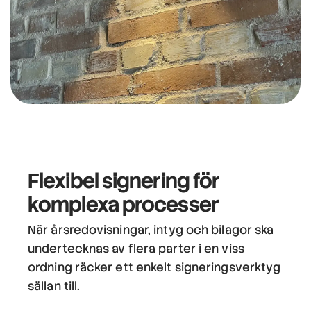
Flexibel signering för
komplexa processer
När årsredovisningar, intyg och bilagor ska
undertecknas av flera parter i en viss
ordning räcker ett enkelt signeringsverktyg
sällan till.