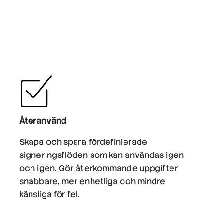
Återanvänd
Skapa och spara fördefinierade
signeringsflöden som kan användas igen
och igen. Gör återkommande uppgifter
snabbare, mer enhetliga och mindre
känsliga för fel.