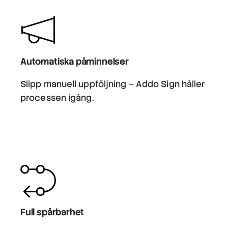
Automatiska påminnelser
Slipp manuell uppföljning – Addo Sign håller
processen igång.
Full spårbarhet