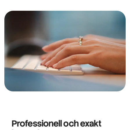
Professionell och exakt