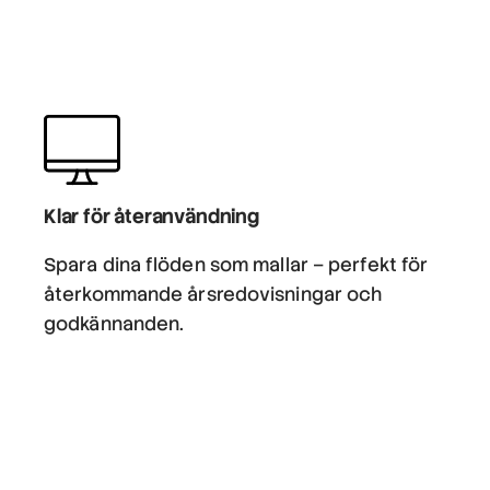
Klar för återanvändning
Spara dina flöden som mallar – perfekt för
återkommande årsredovisningar och
godkännanden.