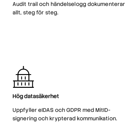
Audit trail och händelselogg dokumenterar
allt, steg för steg.
Hög datasäkerhet
Uppfyller eIDAS och GDPR med MitID-
signering och krypterad kommunikation.