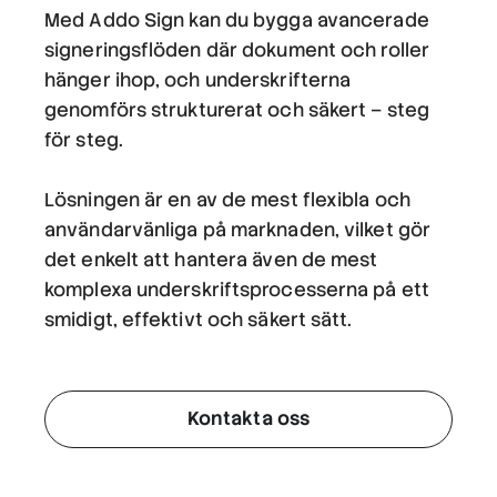
Med Addo Sign kan du bygga avancerade
signeringsflöden där dokument och roller
hänger ihop, och underskrifterna
genomförs strukturerat och säkert – steg
för steg.
Lösningen är en av de mest flexibla och
användarvänliga på marknaden, vilket gör
det enkelt att hantera även de mest
komplexa underskriftsprocesserna på ett
smidigt, effektivt och säkert sätt.
Kontakta oss