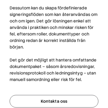
Dessutom kan du skapa fördefinierade
signeringsflöden som kan återanvändas om
och om igen. Det gör lösningen enkel att
använda i praktiken och minskar risken för
fel, eftersom roller, dokumenttyper och
ordning redan är korrekt inställda från
början.
Det gör det möjligt att hantera omfattande
dokumentpaket – såsom årsredovisningar,
revisionsprotokoll och ledningsintyg – utan
manuell samordning eller risk för fel.
Kontakta oss