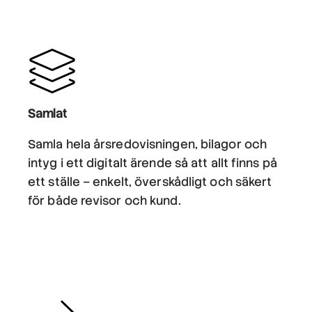
Samlat
Samla hela årsredovisningen, bilagor och
intyg i ett digitalt ärende så att allt finns på
ett ställe – enkelt, överskådligt och säkert
för både revisor och kund.