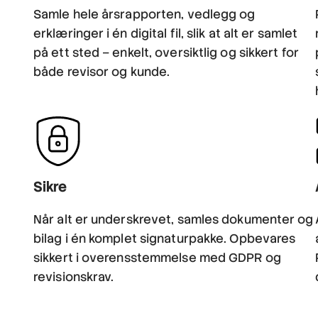
Samle hele årsrapporten, vedlegg og
erklæringer i én digital fil, slik at alt er samlet
på ett sted – enkelt, oversiktlig og sikkert for
både revisor og kunde.
Sikre
Når alt er underskrevet, samles dokumenter og
bilag i én komplet signaturpakke. Opbevares
sikkert i overensstemmelse med GDPR og
revisionskrav.