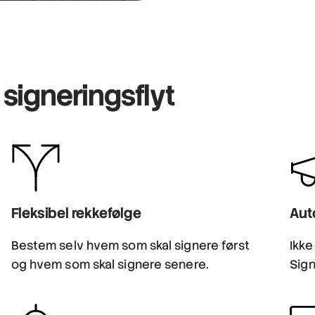
signeringsflyt
Fleksibel rekkefølge
Aut
Bestem selv hvem som skal signere først
Ikke
og hvem som skal signere senere.
Sign