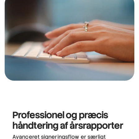
Professionel og præcis
håndtering af årsrapporter
Avanceret signeringsflow er særligt