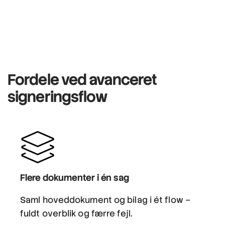
Fordele ved avanceret
signeringsflow
Flere dokumenter i én sag
Saml hoveddokument og bilag i ét flow –
fuldt overblik og færre fejl.