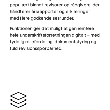
populært blandt revisorer og rådgivere, der
håndterer årsrapporter og erklæringer
med flere godkendelsesrunder.
Funktionen gør det muligt at gennemføre
hele underskriftsforretningen digitalt – med
tydelig rollefordeling, dokumentstyring og
fuld revisionssporbarhed.