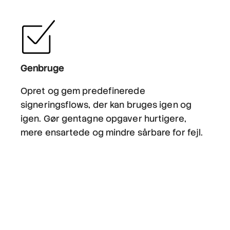
Genbruge
Opret og gem predefinerede
signeringsflows, der kan bruges igen og
igen. Gør gentagne opgaver hurtigere,
mere ensartede og mindre sårbare for fejl.