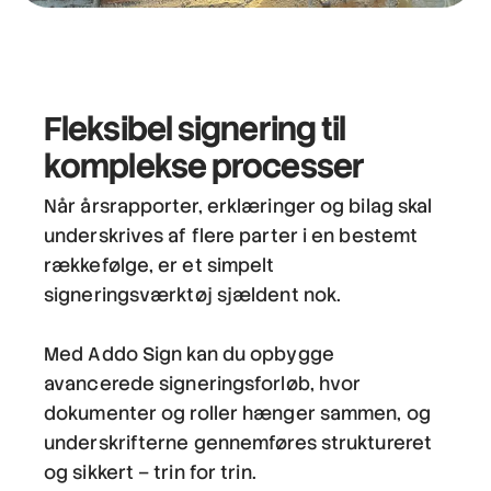
Fleksibel signering til
komplekse processer
Når årsrapporter, erklæringer og bilag skal
underskrives af flere parter i en bestemt
rækkefølge, er et simpelt
signeringsværktøj sjældent nok.
Med Addo Sign kan du opbygge
avancerede signeringsforløb, hvor
dokumenter og roller hænger sammen, og
underskrifterne gennemføres struktureret
og sikkert – trin for trin.