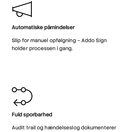
Automatiske påmindelser
Slip for manuel opfølgning – Addo Sign
holder processen i gang.
Fuld sporbarhed
Audit trail og hændelseslog dokumenterer