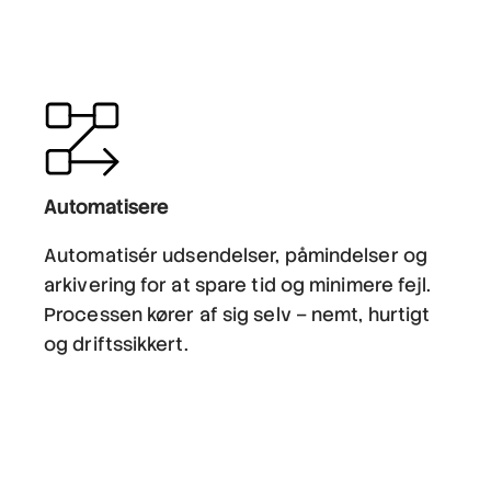
Automatisere
Automatisér udsendelser, påmindelser og
arkivering for at spare tid og minimere fejl.
Processen kører af sig selv – nemt, hurtigt
og driftssikkert.