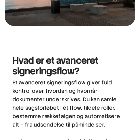
Hvad er et avanceret
signeringsflow?
Et avanceret signeringsflow giver fuld
kontrol over, hvordan og hvornår
dokumenter underskrives. Du kan samle
hele sagsforløbet i ét flow, tildele roller,
bestemme rækkefølgen og automatisere
alt – fra udsendelse til påmindelser.