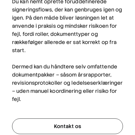
Du kan nemt oprette foruddefinerede
signeringsflows, der kan genbruges igen og
igen. På den måde bliver løsningen let at
anvende i praksis og mindsker risikoen for
fejl, fordi roller, dokumenttyper og
rækkefølger allerede er sat korrekt op fra
start.
Dermed kan du håndtere selv omfattende
dokumentpakker – såsom årsrapporter,
revisionsprotokoller og ledelseserklæringer
– uden manuel koordinering eller risiko for
fejl.
Kontakt os