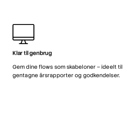
Klar til genbrug
Gem dine flows som skabeloner – ideelt til
gentagne årsrapporter og godkendelser.