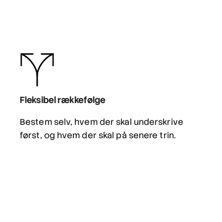
Fleksibel rækkefølge
Bestem selv, hvem der skal underskrive
først, og hvem der skal på senere trin.