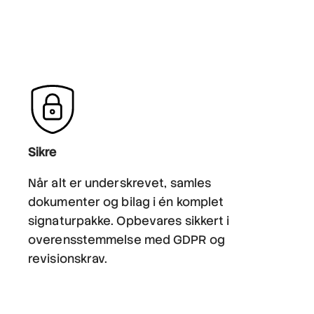
Sikre
Når alt er underskrevet, samles
dokumenter og bilag i én komplet
signaturpakke. Opbevares sikkert i
overensstemmelse med GDPR og
revisionskrav.