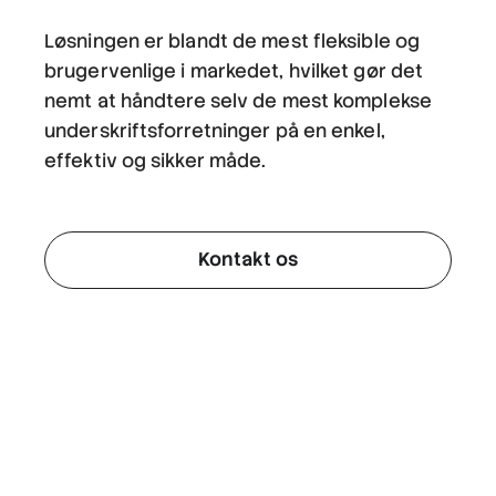
Løsningen er blandt de mest fleksible og
brugervenlige i markedet, hvilket gør det
nemt at håndtere selv de mest komplekse
underskriftsforretninger på en enkel,
effektiv og sikker måde.
Kontakt os