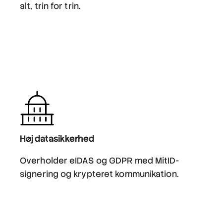
alt, trin for trin.
Høj datasikkerhed
Overholder eIDAS og GDPR med MitID-
signering og krypteret kommunikation.