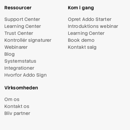
Ressourcer
Kom i gang
Support Center
Opret Addo Starter
Learning Center
Introduktions webinar
Trust Center
Learning Center
Kontrollér signaturer
Book demo
Webinarer
Kontakt salg
Blog
Systemstatus
Integrationer
Hvorfor Addo Sign
Virksomheden
Om os
Kontakt os
Bliv partner