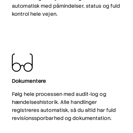
automatisk med påmindelser, status og fuld
kontrol hele vejen.
Dokumentere
Følg hele processen med audit-log og
hændelseshistorik. Alle handlinger
registreres automatisk, så du altid har fuld
revisionssporbarhed og dokumentation.