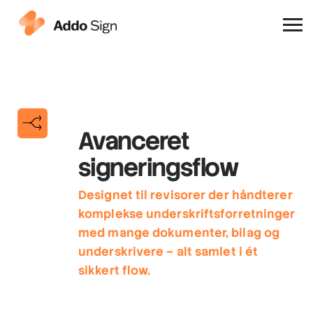
Hvorfor Addo Sign
Avanceret
signeringsflow
Designet til revisorer der håndterer
komplekse underskriftsforretninger
med mange dokumenter, bilag og
underskrivere – alt samlet i ét
sikkert flow.