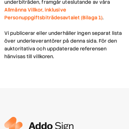
underbiträden, framgår uteslutande av våra
Allmänna Villkor, inklusive
Personuppgiftsbiträdesavtalet (Bilaga 1)
.
Vi publicerar eller underhåller ingen separat lista
över underleverantörer på denna sida. För den
auktoritativa och uppdaterade referensen
hänvisas till villkoren.