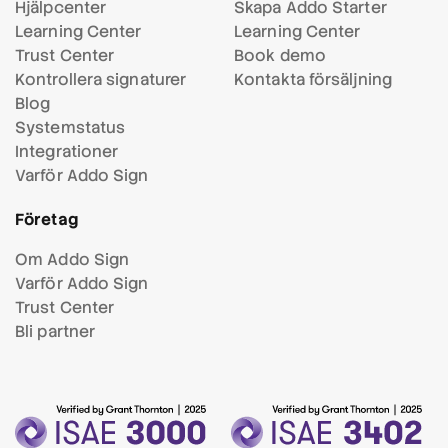
Hjälpcenter
Skapa Addo Starter
Learning Center
Learning Center
Trust Center
Book demo
Kontrollera signaturer
Kontakta försäljning
Blog
Systemstatus
Integrationer
Varför Addo Sign
Företag
Om Addo Sign
Varför Addo Sign
Trust Center
Bli partner