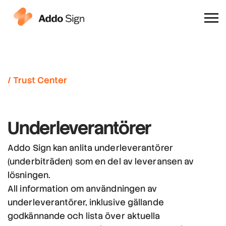
Varför Addo Sign
/ Trust Center
Underleverantörer
Addo Sign kan anlita underleverantörer
(underbiträden) som en del av leveransen av
lösningen.
All information om användningen av
underleverantörer, inklusive gällande
godkännande och lista över aktuella