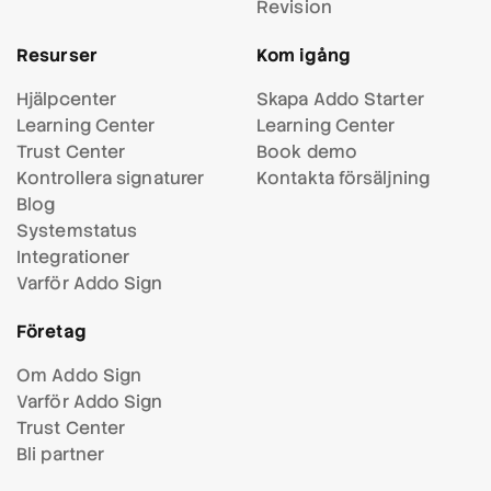
Revision
Resurser
Kom igång
Hjälpcenter
Skapa Addo Starter
Learning Center
Learning Center
Trust Center
Book demo
Kontrollera signaturer
Kontakta försäljning
Blog
Systemstatus
Integrationer
Varför Addo Sign
Företag
Om Addo Sign
Varför Addo Sign
Trust Center
Bli partner