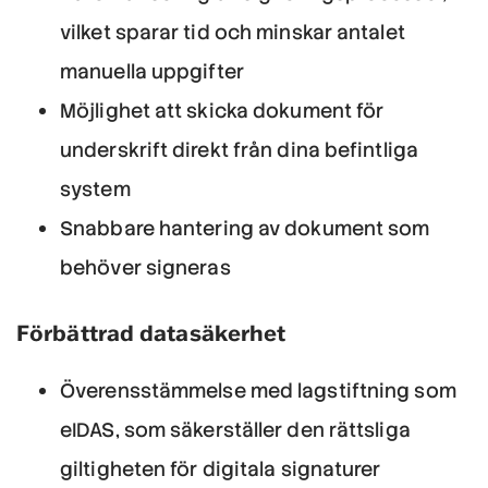
vilket sparar tid och minskar antalet
manuella uppgifter
Möjlighet att skicka dokument för
underskrift direkt från dina befintliga
system
Snabbare hantering av dokument som
behöver signeras
Förbättrad datasäkerhet
Överensstämmelse med lagstiftning som
eIDAS, som säkerställer den rättsliga
giltigheten för digitala signaturer