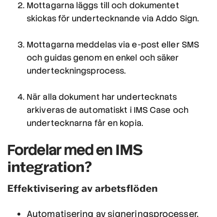
Mottagarna läggs till och dokumentet
skickas för undertecknande via Addo Sign.
Mottagarna meddelas via e-post eller SMS
och guidas genom en enkel och säker
underteckningsprocess.
När alla dokument har undertecknats
arkiveras de automatiskt i IMS Case och
undertecknarna får en kopia.
IMS
Fordelar med en
integration?
Effektivisering av arbetsflöden
Automatisering av signeringsprocesser,