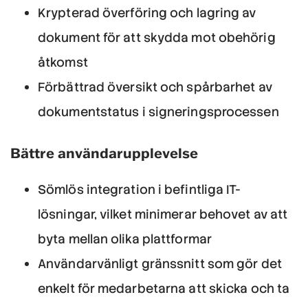
Krypterad överföring och lagring av
dokument för att skydda mot obehörig
åtkomst
Förbättrad översikt och spårbarhet av
dokumentstatus i signeringsprocessen
Bättre användarupplevelse
Sömlös integration i befintliga IT-
lösningar, vilket minimerar behovet av att
byta mellan olika plattformar
Användarvänligt gränssnitt som gör det
enkelt för medarbetarna att skicka och ta