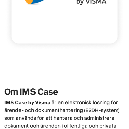
IMS Case
Om
IMS Case by Visma
är en elektronisk lösning för
ärende- och dokumenthantering (ESDH-system)
som används för att hantera och administrera
dokument och ärenden i offentliga och privata