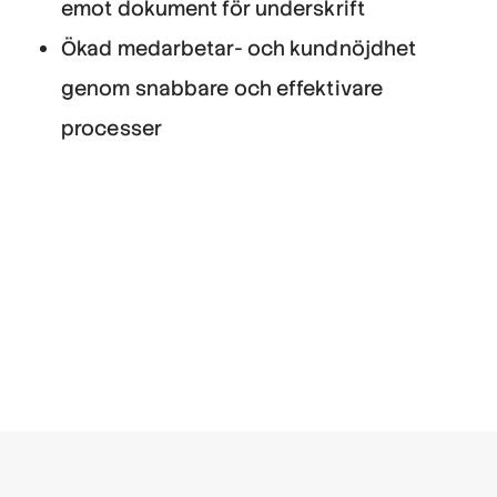
emot dokument för underskrift
Ökad medarbetar- och kundnöjdhet
genom snabbare och effektivare
processer