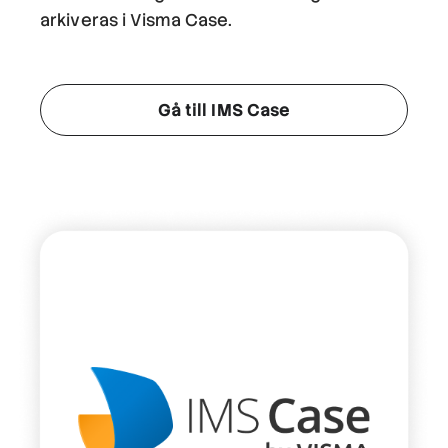
arkiveras i Visma Case.
Gå till IMS Case