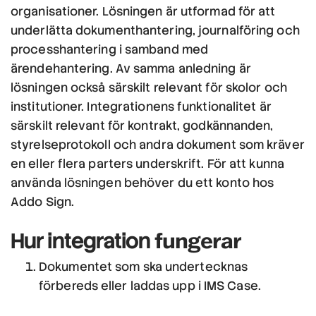
organisationer. Lösningen är utformad för att
underlätta dokumenthantering, journalföring och
processhantering i samband med
ärendehantering. Av samma anledning är
lösningen också särskilt relevant för skolor och
institutioner. Integrationens funktionalitet är
särskilt relevant för kontrakt, godkännanden,
styrelseprotokoll och andra dokument som kräver
en eller flera parters underskrift. För att kunna
använda lösningen behöver du ett konto hos
Addo Sign.
fungerar
Hur integration
Dokumentet som ska undertecknas
förbereds eller laddas upp i IMS Case.