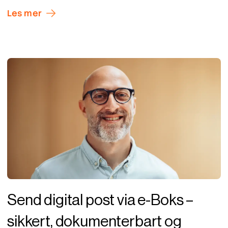
Les mer
Send digital post via e-Boks –
sikkert, dokumenterbart og