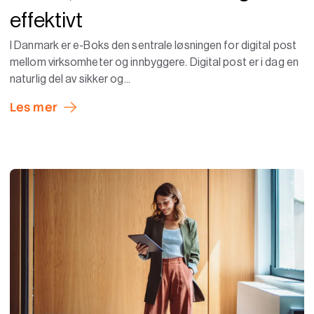
effektivt
I Danmark er e-Boks den sentrale løsningen for digital post
mellom virksomheter og innbyggere. Digital post er i dag en
naturlig del av sikker og...
Les mer