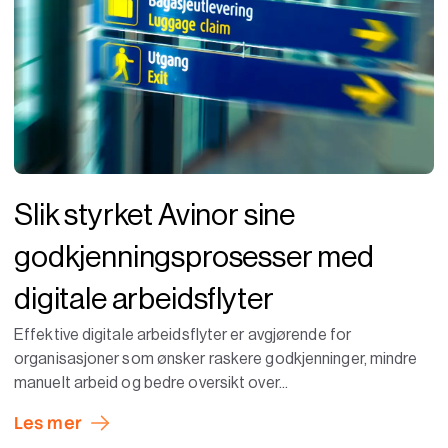
Slik styrket Avinor sine
godkjenningsprosesser med
digitale arbeidsflyter
Effektive digitale arbeidsflyter er avgjørende for
organisasjoner som ønsker raskere godkjenninger, mindre
manuelt arbeid og bedre oversikt over...
Les mer