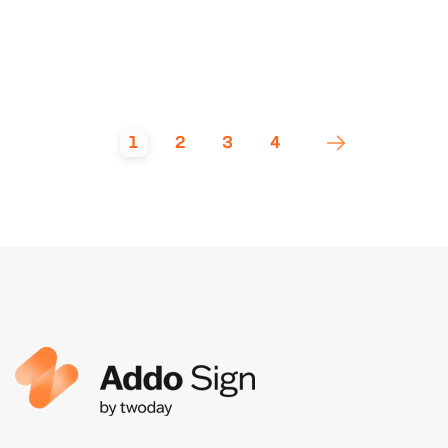
1
2
3
4