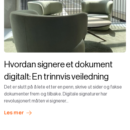
Hvordan signere et dokument
digitalt: En trinnvis veiledning
Det er slutt på å lete etter en penn, skrive ut sider og fakse
dokumenter frem og tilbake. Digitale signaturer har
revolusjonert måten vi signerer...
Les mer