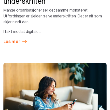
underskriften
Mange organisasjoner ser det samme mønsteret:
Utfordringen er sjelden selve underskriften. Det er alt som
skjer rundt den.
I takt med at digitale...
Les mer