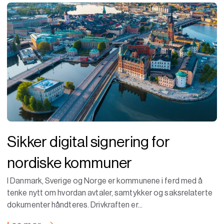
Sikker digital signering for
nordiske kommuner
I Danmark, Sverige og Norge er kommunene i ferd med å
tenke nytt om hvordan avtaler, samtykker og saksrelaterte
dokumenter håndteres. Drivkraften er...