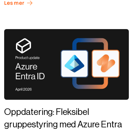
Les mer
Oppdatering: Fleksibel
gruppestyring med Azure Entra