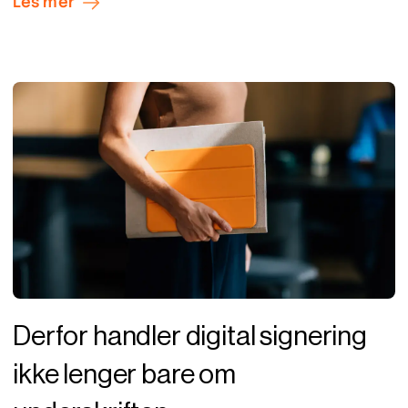
Les mer
Derfor handler digital signering
ikke lenger bare om