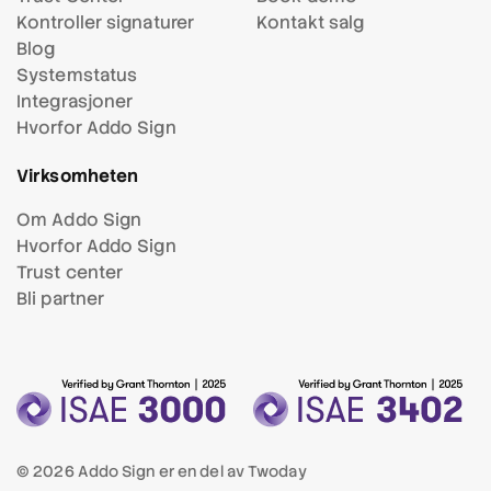
Kontroller signaturer
Kontakt salg
Blog
Systemstatus
Integrasjoner
Hvorfor Addo Sign
Virksomheten
Om Addo Sign
Hvorfor Addo Sign
Trust center
Bli partner
© 2026 Addo Sign er en del av
Twoday