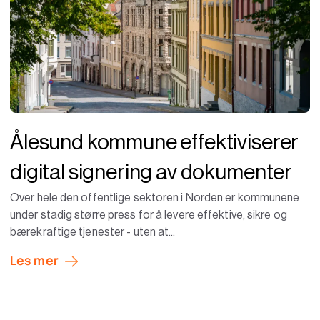
Ålesund kommune effektiviserer
digital signering av dokumenter
Over hele den offentlige sektoren i Norden er kommunene
under stadig større press for å levere effektive, sikre og
bærekraftige tjenester - uten at...
Les mer