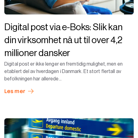
Digital post via e-Boks: Slik kan
din virksomhet nå ut til over 4,2
millioner dansker
Digital post er ikke lenger en fremtidig mulighet, men en
etablert del av hverdagen i Danmark. Et stort flertall av
befolkningen har allerede...
Les mer