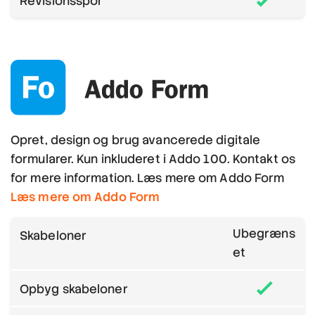
Revisionsspor
Opret, design og brug avancerede digitale
formularer. Kun inkluderet i Addo 100. Kontakt os
for mere information. Læs mere om Addo Form
Læs mere om Addo Form
Ubegræns
Skabeloner
et
Opbyg skabeloner