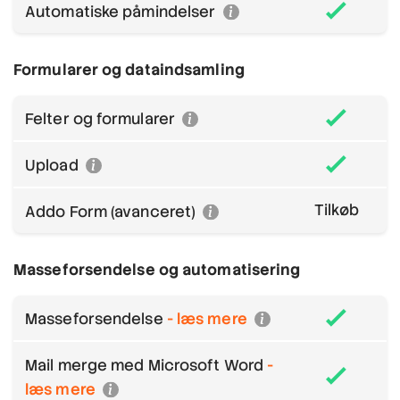
Automatiske påmindelser
Formularer og dataindsamling
Felter og formularer
Upload
Tilkøb
Addo Form (avanceret)
Masseforsendelse og automatisering
Masseforsendelse
- læs mere
Mail merge med Microsoft Word
-
læs mere