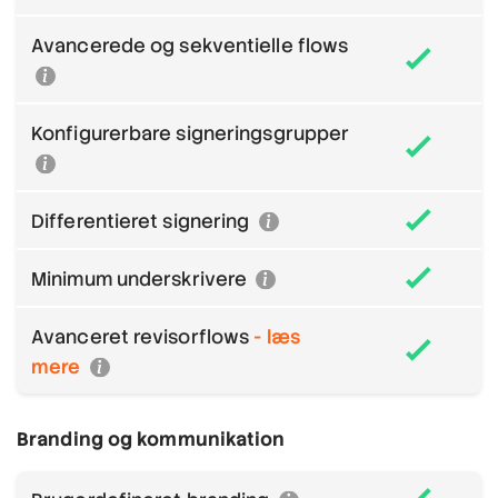
Avancerede og sekventielle flows
Konfigurerbare signeringsgrupper
Differentieret signering
Minimum underskrivere
Avanceret revisorflows
- læs
mere
Branding og kommunikation