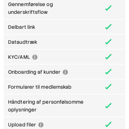
Gennemførelse og
underskriftsflow
Delbart link
Dataudtræk
KYC/AML
Onboarding af kunder
Formularer til medlemskab
Håndtering af personfølsomme
oplysninger
Upload filer