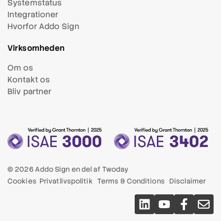
Systemstatus
Integrationer
Hvorfor Addo Sign
Virksomheden
Om os
Kontakt os
Bliv partner
© 2026 Addo Sign en del af
Twoday
Cookies
Privatlivspolitik
Terms & Conditions
Disclaimer