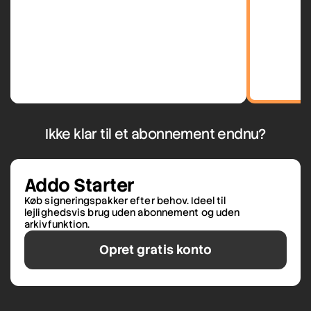
Ikke klar til et abonnement endnu?
Addo Starter
Køb signeringspakker efter behov. Ideel til
lejlighedsvis brug uden abonnement og uden
arkivfunktion.
Opret gratis konto