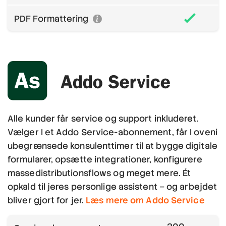
PDF Formattering
Alle kunder får service og support inkluderet.
Vælger I et Addo Service-abonnement, får I oveni
ubegrænsede konsulenttimer til at bygge digitale
formularer, opsætte integrationer, konfigurere
massedistributionsflows og meget mere. Ét
opkald til jeres personlige assistent – og arbejdet
bliver gjort for jer.
Læs mere om Addo Service