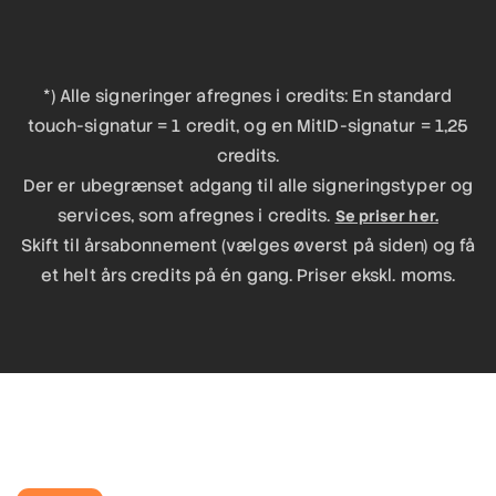
*) Alle signeringer afregnes i credits: En standard
touch-signatur = 1 credit, og en MitID-signatur = 1,25
credits.
Der er ubegrænset adgang til alle signeringstyper og
services, som afregnes i credits.
Se priser her.
Skift til årsabonnement (vælges øverst på siden) og få
et helt års credits på én gang. Priser ekskl. moms.