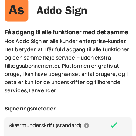
Få adgang til alle funktioner med det samme
Hos Addo Sign er alle kunder enterprise-kunder.
Det betyder, at I får fuld adgang til alle funktioner
og den samme høje service – uden ekstra
tillægsabonnementer. Platformen er gratis at
bruge, I kan have ubegrænset antal brugere, og I
betaler kun for de underskrifter og tilhørende
services, I anvender.
Signeringsmetoder
Skærmunderskrift (standard)