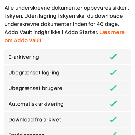
Alle underskrevne dokumenter opbevares sikkert
i skyen. Uden lagring i skyen skal du downloade
underskrevne dokumenter inden for 40 dage.
Addo Vault indgår ikke i Addo Starter.
Læs mere
om Addo Vault
E-arkivering
Ubegrænset lagring
Ubegrænset brugere
Automatisk arkivering
Download fra arkivet