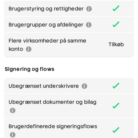
Brugerstyring og rettigheder
Brugergrupper og afdelinger
Flere virksomheder på samme
Tilkøb
konto
Signering og flows
Ubegrænset underskrivere
Ubegrænset dokumenter og bilag
Brugerdefinerede signeringsflows