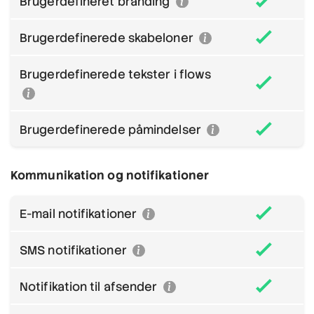
Brugerdefineret branding
Brugerdefinerede skabeloner
Brugerdefinerede tekster i flows
Brugerdefinerede påmindelser
Kommunikation og notifikationer
E-mail notifikationer
SMS notifikationer
Notifikation til afsender