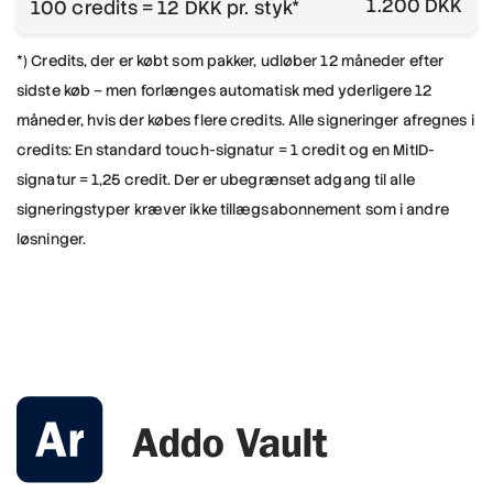
1.200 DKK
100 credits = 12 DKK pr. styk*
*) Credits, der er købt som pakker, udløber 12 måneder efter
sidste køb – men forlænges automatisk med yderligere 12
måneder, hvis der købes flere credits.
Alle signeringer afregnes i
credits: En standard touch-signatur = 1 credit og en MitID-
signatur = 1,25 credit.
Der er ubegrænset adgang til alle
signeringstyper kræver ikke tillægsabonnement som i andre
løsninger.