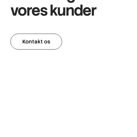
vores kunder
Kontakt os