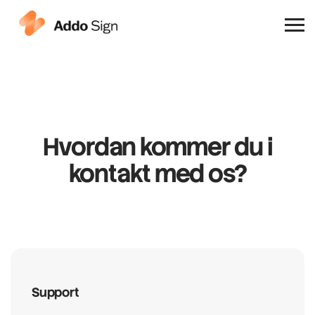
Hvorfor Addo Sign
Hvordan kommer du i
kontakt med os?
Support