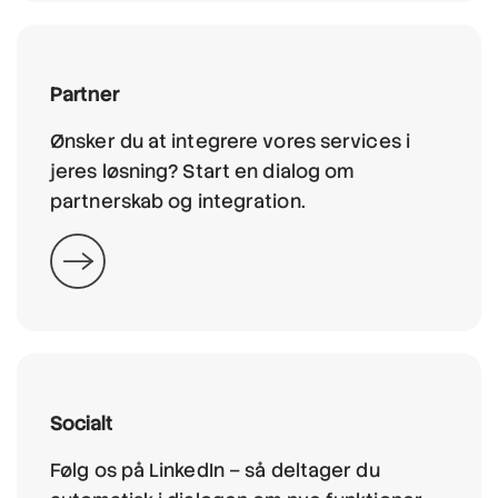
Partner
Ønsker du at integrere vores services i
jeres løsning? Start en dialog om
partnerskab og integration.
Socialt
Følg os på LinkedIn – så deltager du