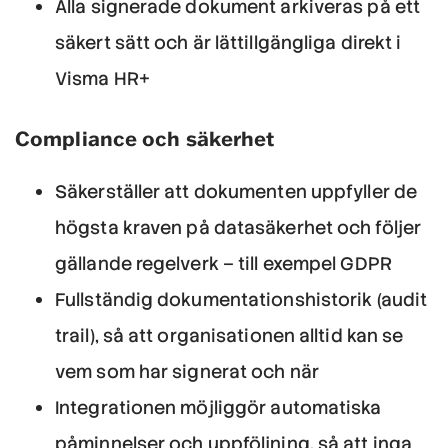
Alla signerade dokument arkiveras på ett
säkert sätt och är lättillgängliga direkt i
Visma HR+
Compliance och säkerhet
Säkerställer att dokumenten uppfyller de
högsta kraven på datasäkerhet och följer
gällande regelverk – till exempel GDPR
Fullständig dokumentationshistorik (audit
trail), så att organisationen alltid kan se
vem som har signerat och när
Integrationen möjliggör automatiska
påminnelser och uppföljning, så att inga