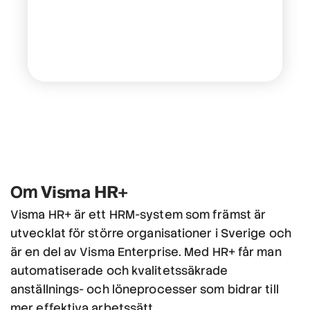
Visma HR+
Om
Visma HR+ är ett HRM-system som främst är
utvecklat för större organisationer i Sverige och
är en del av Visma Enterprise. Med HR+ får man
automatiserade och kvalitetssäkrade
anställnings- och löneprocesser som bidrar till
mer effektiva arbetssätt.