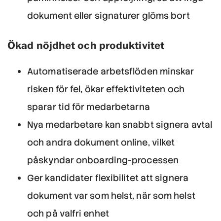
dokument eller signaturer glöms bort
Ökad nöjdhet och produktivitet
Automatiserade arbetsflöden minskar
risken för fel, ökar effektiviteten och
sparar tid för medarbetarna
Nya medarbetare kan snabbt signera avtal
och andra dokument online, vilket
påskyndar onboarding-processen
Ger kandidater flexibilitet att signera
dokument var som helst, när som helst
och på valfri enhet