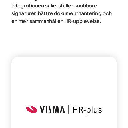
Integrationen säkerställer snabbare
signaturer, bättre dokumenthantering och
en mer sammanhållen HR-upplevelse.