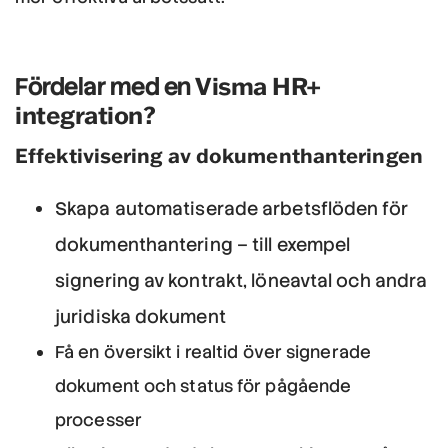
Visma HR+
Fördelar med en
integration?
Effektivisering av dokumenthanteringen
Skapa automatiserade arbetsflöden för
dokumenthantering – till exempel
signering av kontrakt, löneavtal och andra
juridiska dokument
Få en översikt i realtid över signerade
dokument och status för pågående
processer