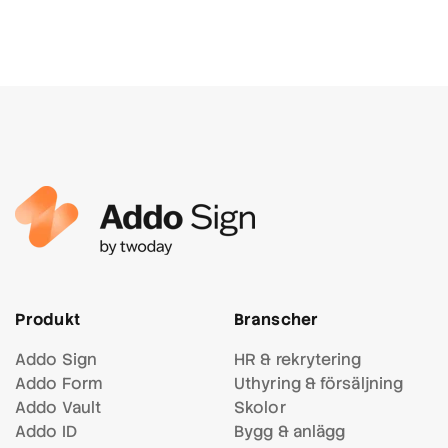
Produkt
Branscher
Addo Sign
HR & rekrytering
Addo Form
Uthyring & försäljning
Addo Vault
Skolor
Addo ID
Bygg & anlägg