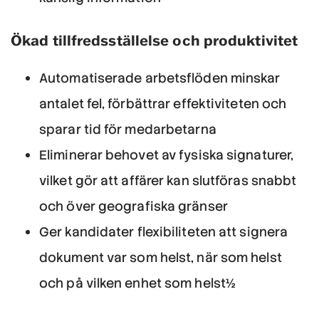
Ökad tillfredsställelse och produktivitet
Automatiserade arbetsflöden minskar
antalet fel, förbättrar effektiviteten och
sparar tid för medarbetarna
Eliminerar behovet av fysiska signaturer,
vilket gör att affärer kan slutföras snabbt
och över geografiska gränser
Ger kandidater flexibiliteten att signera
dokument var som helst, när som helst
och på vilken enhet som helst½