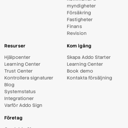
myndigheter
Försäkring
Fastigheter
Finans
Revision
Resurser
Kom igång
Hjälpcenter
Skapa Addo Starter
Learning Center
Learning Center
Trust Center
Book demo
Kontrollera signaturer
Kontakta försäljning
Blog
Systemstatus
Integrationer
Varför Addo Sign
Företag