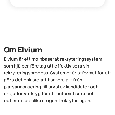
Elvium
Om
Elvium är ett molnbaserat rekryteringssystem
som hjälper företag att effektivisera sin
rekryteringsprocess. Systemet är utformat för att
göra det enklare att hantera allt från
platsannonsering till urval av kandidater och
erbjuder verktyg för att automatisera och
optimera de olika stegen i rekryteringen.