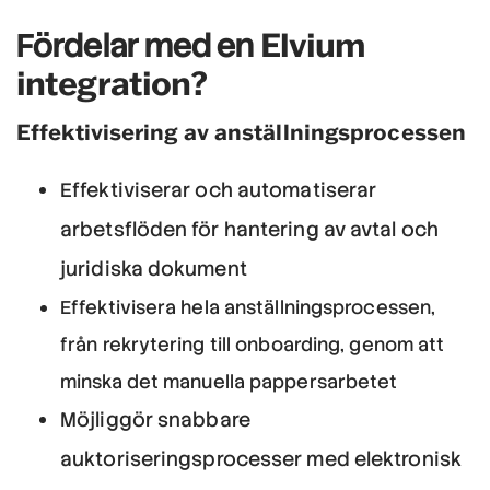
Elvium
Fördelar med en
integration?
Effektivisering av anställningsprocessen
Effektiviserar och automatiserar
arbetsflöden för hantering av avtal och
juridiska dokument
Effektivisera hela anställningsprocessen,
från rekrytering till onboarding, genom att
minska det manuella pappersarbetet
Möjliggör snabbare
auktoriseringsprocesser med elektronisk