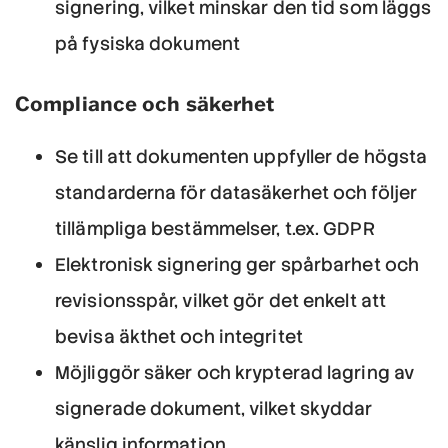
signering, vilket minskar den tid som läggs
på fysiska dokument
Compliance och säkerhet
Se till att dokumenten uppfyller de högsta
standarderna för datasäkerhet och följer
tillämpliga bestämmelser, t.ex. GDPR
Elektronisk signering ger spårbarhet och
revisionsspår, vilket gör det enkelt att
bevisa äkthet och integritet
Möjliggör säker och krypterad lagring av
signerade dokument, vilket skyddar
känslig information