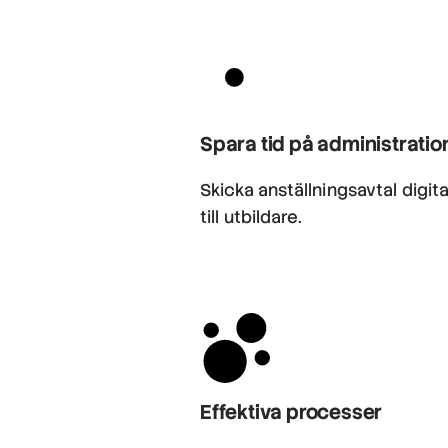
Spara tid på administratio
Skicka anställningsavtal digita
till utbildare.
Effektiva processer