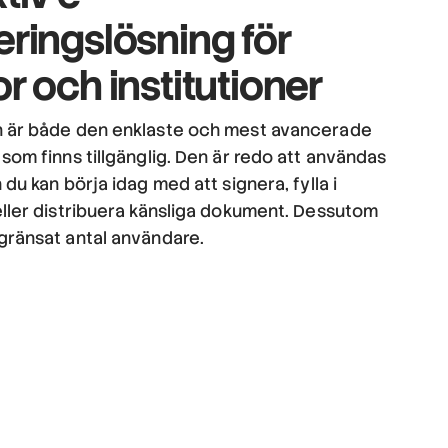
eringslösning
för
or och institutioner
 är både den enklaste och mest avancerade
som finns tillgänglig. Den är redo att användas
 du kan börja idag med att signera, fylla i
eller distribuera känsliga dokument. Dessutom
gränsat antal användare.