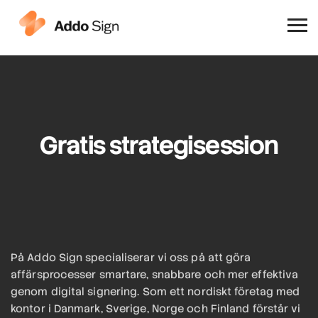
Varför Addo Sign
Gratis strategisession
På Addo Sign specialiserar vi oss på att göra
affärsprocesser smartare, snabbare och mer effektiva
genom digital signering. Som ett nordiskt företag med
kontor i Danmark, Sverige, Norge och Finland förstår vi