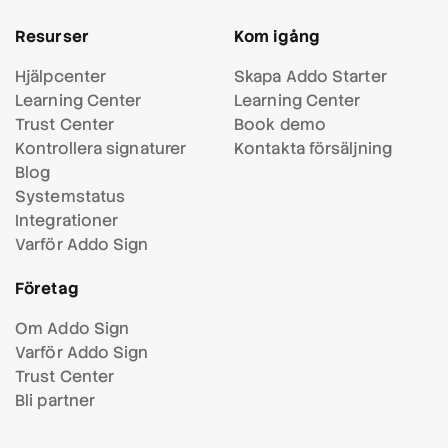
Resurser
Kom igång
Hjälpcenter
Skapa Addo Starter
Learning Center
Learning Center
Trust Center
Book demo
Kontrollera signaturer
Kontakta försäljning
Blog
Systemstatus
Integrationer
Varför Addo Sign
Företag
Om Addo Sign
Varför Addo Sign
Trust Center
Bli partner