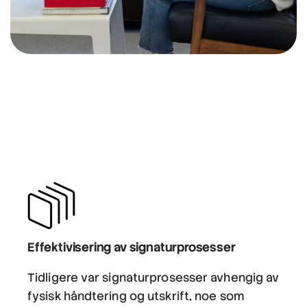
Effektivisering av signaturprosesser
Tidligere var signaturprosesser avhengig av
fysisk håndtering og utskrift, noe som