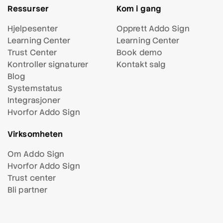
Ressurser
Kom i gang
Hjelpesenter
Opprett Addo Sign
Learning Center
Learning Center
Trust Center
Book demo
Kontroller signaturer
Kontakt salg
Blog
Systemstatus
Integrasjoner
Hvorfor Addo Sign
Virksomheten
Om Addo Sign
Hvorfor Addo Sign
Trust center
Bli partner