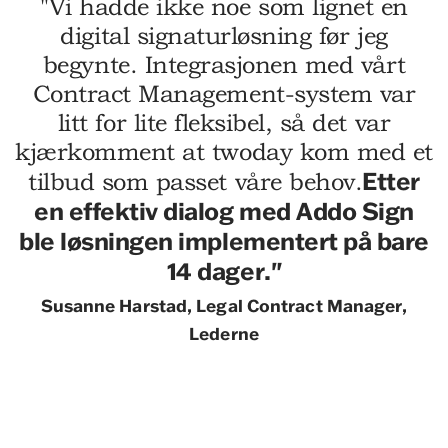
"Vi hadde ikke noe som lignet en
digital signaturløsning før jeg
begynte. Integrasjonen med vårt
Contract Management-system var
litt for lite fleksibel, så det var
kjærkomment at twoday kom med et
Etter
tilbud som passet våre behov.
en effektiv dialog med Addo Sign
ble løsningen implementert på bare
14 dager."
Susanne Harstad, Legal Contract Manager,
Lederne