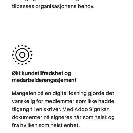
tilpasses organisasjonens behov.
Økt kundetilfredshet og
medarbeiderengasjement
Mangelen på en digital løsning gjorde det
vanskelig for medlemmer som ikke hadde
tilgang til en skriver. Med Addo Sign kan
dokumenter nå signeres når som helst og
fra hvilken som helst enhet.