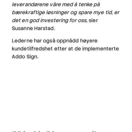
leverandørene våre med å tenke på
bærekraftige løsninger og spare mye tid, er
det en god investering for oss
, sier
Susanne Harstad.
Lederne har også oppnådd høyere
kundetilfredshet etter at de implementerte
Addo Sign.