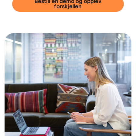
Bestill en demo og opplev
forskjellen