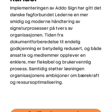
Implementeringen av Addo Sign har gitt det
danske fagforbundet Lederne en mer
smidig og moderne håndtering av
signaturprosesser på tvers av
organisasjonen. Tiden fra
dokumentforberedelse til endelig
godkjenning er betydelig redusert, og både
ansatte og medlemmer opplever en
enklere, mer fleksibel og brukervennlig
prosess. Samtidig støtter løsningen
organisasjonens ambisjoner om bærekraft
og ressursoptimalisering.