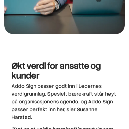
Økt verdi
for ansatte og
kunder
Addo Sign passer godt inn i Ledernes
verdigrunnlag. Spesielt bærekraft står høyt
på organisasjonens agenda, og Addo Sign
passer perfekt inn her, sier Susanne
Harstad.