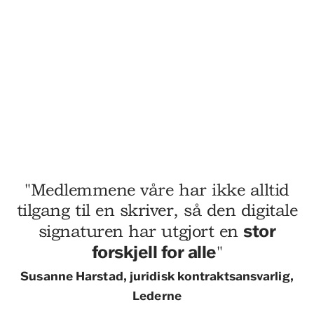
"Medlemmene våre har ikke alltid
tilgang til en skriver, så den digitale
stor
signaturen har utgjort en
forskjell for alle
"
Susanne Harstad, juridisk kontraktsansvarlig
,
Lederne