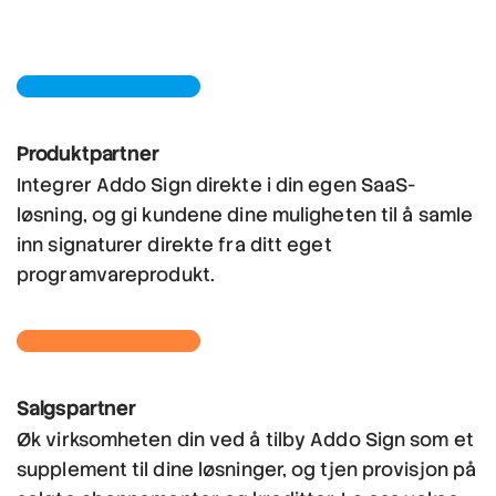
Produktpartner
Integrer Addo Sign direkte i din egen SaaS-
løsning, og gi kundene dine muligheten til å samle
inn signaturer direkte fra ditt eget
programvareprodukt.
Salgspartner
Øk virksomheten din ved å tilby Addo Sign som et
supplement til dine løsninger, og tjen provisjon på