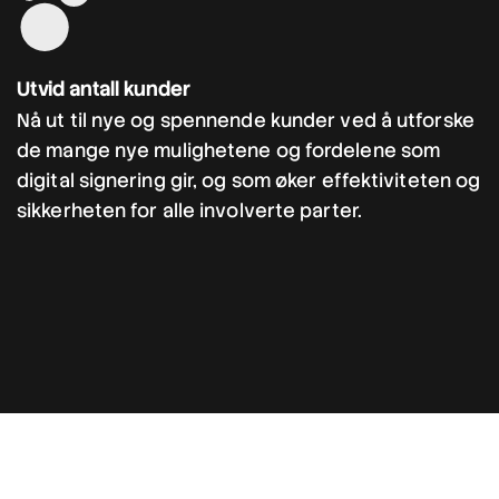
Utvid antall kunder
Nå ut til nye og spennende kunder ved å utforske
de mange nye mulighetene og fordelene som
digital signering gir, og som øker effektiviteten og
sikkerheten for alle involverte parter.