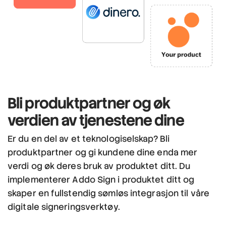
Bli produktpartner
og øk
verdien av tjenestene dine
Er du en del av et teknologiselskap? Bli
produktpartner og gi kundene dine enda mer
verdi og øk deres bruk av produktet ditt. Du
implementerer Addo Sign i produktet ditt og
skaper en fullstendig sømløs integrasjon til våre
digitale signeringsverktøy.