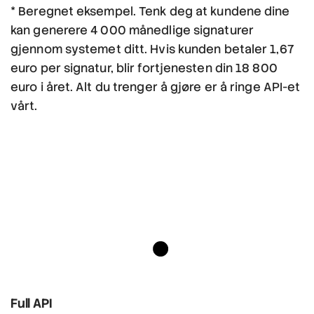
* Beregnet eksempel. Tenk deg at kundene dine
kan generere 4 000 månedlige signaturer
gjennom systemet ditt. Hvis kunden betaler 1,67
euro per signatur, blir fortjenesten din 18 800
euro i året. Alt du trenger å gjøre er å ringe API-et
vårt.
Full API