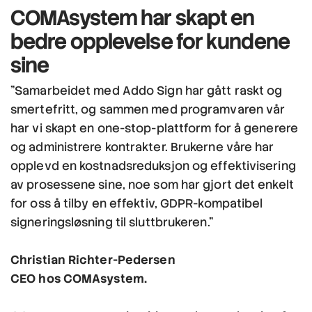
COMAsystem
har skapt en
bedre opplevelse
for kundene
sine
"Samarbeidet med Addo Sign har gått raskt og
smertefritt, og sammen med programvaren vår
har vi skapt en one-stop-plattform for å generere
og administrere kontrakter. Brukerne våre har
opplevd en kostnadsreduksjon og effektivisering
av prosessene sine, noe som har gjort det enkelt
for oss å tilby en effektiv, GDPR-kompatibel
signeringsløsning til sluttbrukeren."
Christian Richter-Pedersen
CEO hos COMAsystem.