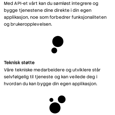
Med API-et vårt kan du sømløst integrere og
bygge tjenestene dine direkte i din egen
applikasjon, noe som forbedrer funksjonaliteten
og brukeropplevelsen.
Teknisk støtte
Våre tekniske medarbeidere og utviklere står
selvfølgelig til tjeneste og kan veilede deg i
hvordan du kan bygge din egen applikasjon.