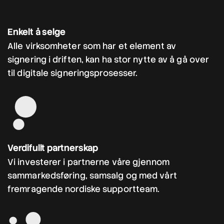
Enkelt å selge
Alle virksomheter som har et element av
signering i driften, kan ha stor nytte av å gå over
til digitale signeringsprosesser.
Verdifullt partnerskap
Vi investerer i partnerne våre gjennom
sammarkedsføring, samsalg og med vårt
fremragende nordiske supportteam.