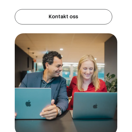
Kontakt oss