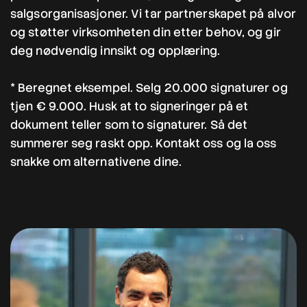
salgsorganisasjoner. Vi tar partnerskapet på alvor
og støtter virksomheten din etter behov, og gir
deg nødvendig innsikt og opplæring.
* Beregnet eksempel. Selg 20.000 signaturer og
tjen € 9.000. Husk at to signeringer på et
dokument teller som to signaturer. Så det
summerer seg raskt opp. Kontakt oss og la oss
snakke om alternativene dine.