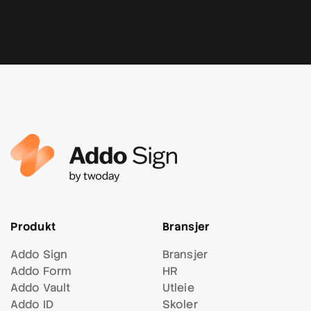
Produkt
Bransjer
Addo Sign
Bransjer
Addo Form
HR
Addo Vault
Utleie
Addo ID
Skoler