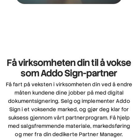
Få virksomheten din til å vokse
som Addo Sign-partner
Få fart på veksten i virksomheten din ved å endre
måten kundene dine jobber på med digital
dokumentsignering. Selg og implementer Addo
Sign i et voksende marked, og gjør deg klar for
suksess gjennom vårt partnerprogram. Få hjelp
med salgsfremmende materiale, markedsføring
og mer fra din dedikerte Partner Manager.