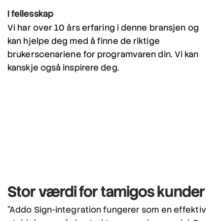
I fellesskap
Vi har over 10 års erfaring i denne bransjen og
kan hjelpe deg med å finne de riktige
brukerscenariene for programvaren din. Vi kan
kanskje også inspirere deg.
Stor værdi
for tamigos kunder
"Addo Sign-integration fungerer som en effektiv