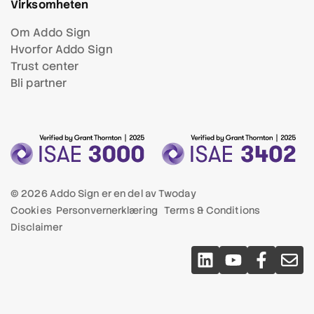
Virksomheten
Om Addo Sign
Hvorfor Addo Sign
Trust center
Bli partner
© 2026 Addo Sign er en del av
Twoday
Cookies
Personvernerklæring
Terms & Conditions
Disclaimer