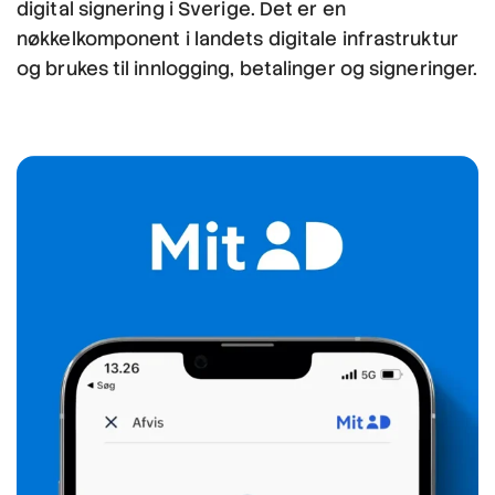
digital signering i Sverige. Det er en
nøkkelkomponent i landets digitale infrastruktur
og brukes til innlogging, betalinger og signeringer.