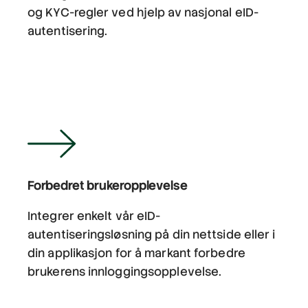
og KYC-regler ved hjelp av nasjonal eID-
autentisering.
Forbedret brukeropplevelse
Integrer enkelt vår eID-
autentiseringsløsning på din nettside eller i
din applikasjon for å markant forbedre
brukerens innloggingsopplevelse.