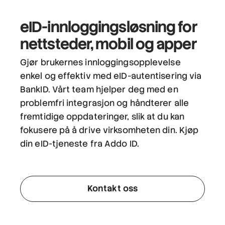
eID-innloggingsløsning
for
nettsteder, mobil og apper
Gjør brukernes innloggingsopplevelse
enkel og effektiv med eID-autentisering via
BankID. Vårt team hjelper deg med en
problemfri integrasjon og håndterer alle
fremtidige oppdateringer, slik at du kan
fokusere på å drive virksomheten din. Kjøp
din eID-tjeneste fra Addo ID.
Kontakt oss