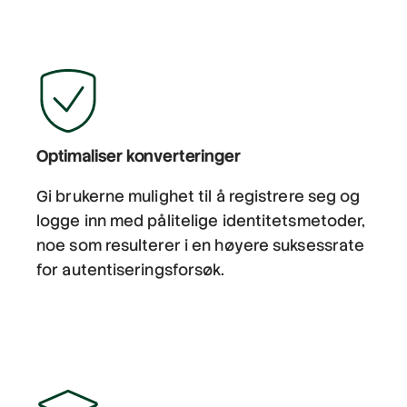
Optimaliser konverteringer
Gi brukerne mulighet til å registrere seg og
logge inn med pålitelige identitetsmetoder,
noe som resulterer i en høyere suksessrate
for autentiseringsforsøk.