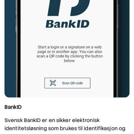
BankID
Svensk BankID er en sikker elektronisk
identitetsløsning som brukes til identifikasjon og