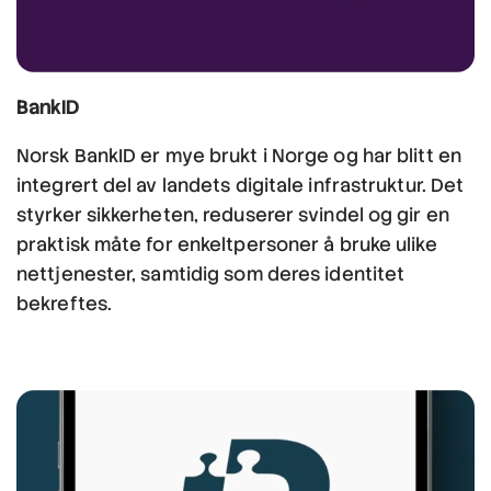
BankID
Norsk BankID er mye brukt i Norge og har blitt en
integrert del av landets digitale infrastruktur. Det
styrker sikkerheten, reduserer svindel og gir en
praktisk måte for enkeltpersoner å bruke ulike
nettjenester, samtidig som deres identitet
bekreftes.