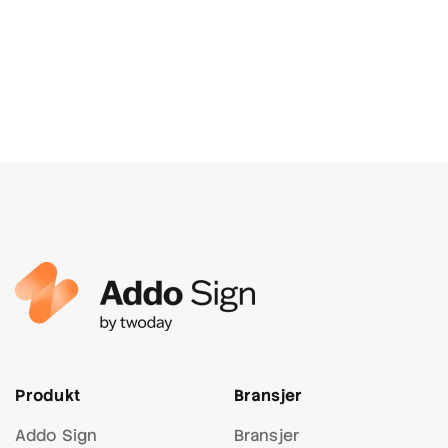
Produkt
Bransjer
Addo Sign
Bransjer