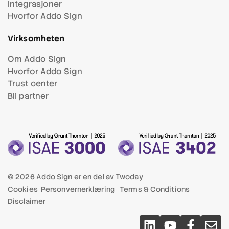
Integrasjoner
Hvorfor Addo Sign
Virksomheten
Om Addo Sign
Hvorfor Addo Sign
Trust center
Bli partner
© 2026 Addo Sign er en del av
Twoday
Cookies
Personvernerklæring
Terms & Conditions
Disclaimer