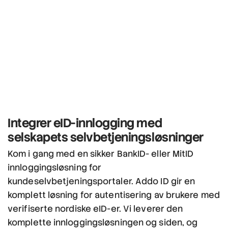
Integrer eID-innlogging
med
selskapets selvbetjeningsløsninger
Kom i gang med en sikker BankID- eller MitID
innloggingsløsning for
kundeselvbetjeningsportaler. Addo ID gir en
komplett løsning for autentisering av brukere med
verifiserte nordiske eID-er. Vi leverer den
komplette innloggingsløsningen og siden, og