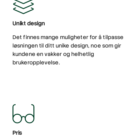
Unikt design
Det finnes mange muligheter for å tilpasse
løsningen til ditt unike design, noe som gir
kundene en vakker og helhetlig
brukeropplevelse.
Pris