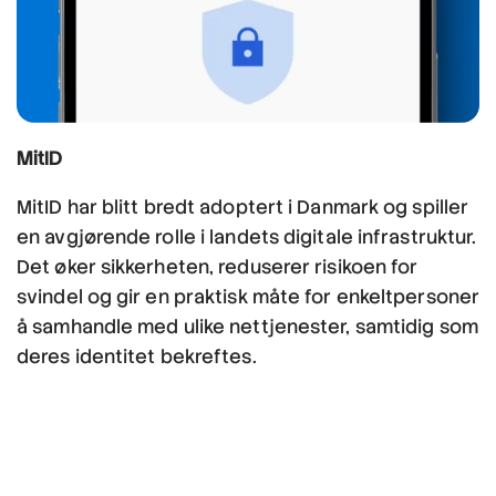
MitID
MitID har blitt bredt adoptert i Danmark og spiller
en avgjørende rolle i landets digitale infrastruktur.
Det øker sikkerheten, reduserer risikoen for
svindel og gir en praktisk måte for enkeltpersoner
å samhandle med ulike nettjenester, samtidig som
deres identitet bekreftes.