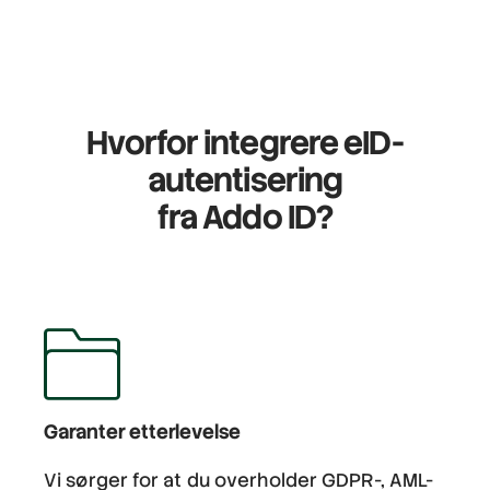
Hvorfor integrere
eID-
autentisering
fra Addo ID?
Garanter etterlevelse
Vi sørger for at du overholder GDPR-, AML-