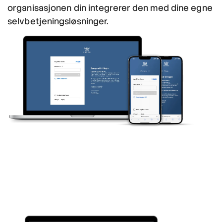
organisasjonen din integrerer den med dine egne
selvbetjeningsløsninger.