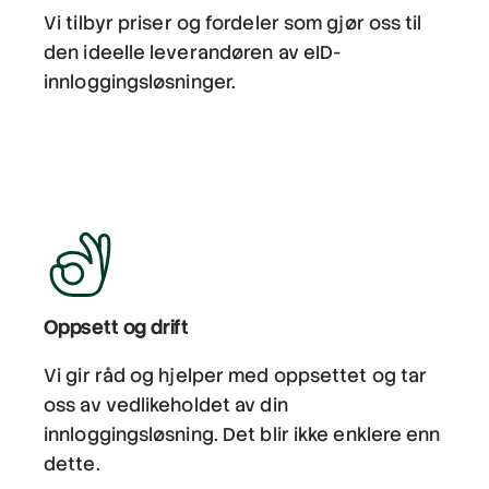
Vi tilbyr priser og fordeler som gjør oss til
den ideelle leverandøren av eID-
innloggingsløsninger.
Oppsett og drift
Vi gir råd og hjelper med oppsettet og tar
oss av vedlikeholdet av din
innloggingsløsning. Det blir ikke enklere enn
dette.