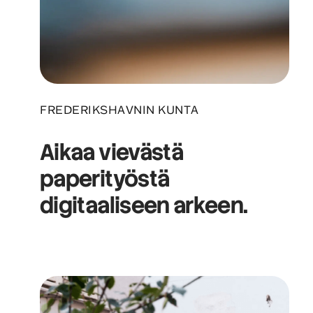
FREDERIKSHAVNIN KUNTA
Aikaa vievästä
paperityöstä
digitaaliseen arkeen.