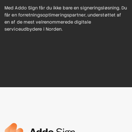
Med Addo Sign får du ikke bare en signeringsløsning. Du
får en forretningsoptimeringspartner, understøttet af
en af de mest velrenommerede digitale
serviceudbydere i Norden.