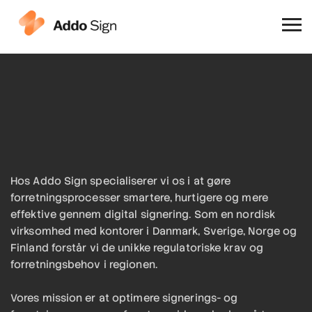
Hvorfor Addo Sign
Hos Addo Sign specialiserer vi os i at gøre
forretningsprocesser smartere, hurtigere og mere
effektive gennem digital signering. Som en nordisk
virksomhed med kontorer i Danmark, Sverige, Norge og
Finland forstår vi de unikke regulatoriske krav og
forretningsbehov i regionen.
Vores mission er at optimere signerings- og