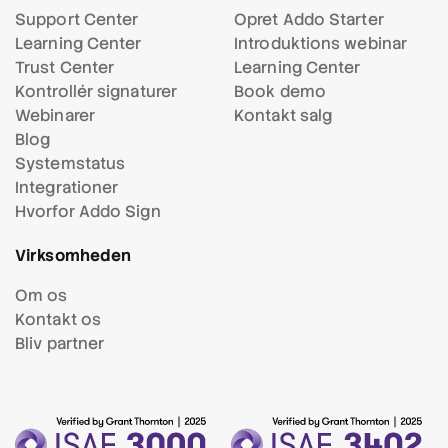
Support Center
Opret Addo Starter
Learning Center
Introduktions webinar
Trust Center
Learning Center
Kontrollér signaturer
Book demo
Webinarer
Kontakt salg
Blog
Systemstatus
Integrationer
Hvorfor Addo Sign
Virksomheden
Om os
Kontakt os
Bliv partner