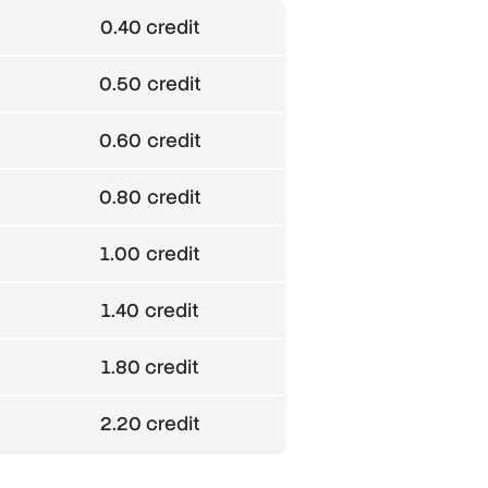
0.40 credit
0.50 credit
0.60 credit
0.80 credit
1.00 credit
1.40 credit
1.80 credit
2.20 credit