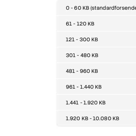
0 - 60 KB (standardforsende
61 - 120 KB
121 - 300 KB
301 - 480 KB
481 - 960 KB
961 - 1.440 KB
1.441 - 1.920 KB
1.920 KB - 10.080 KB