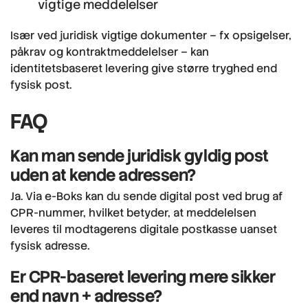
vigtige meddelelser
Især ved juridisk vigtige dokumenter – fx opsigelser,
påkrav og kontraktmeddelelser – kan
identitetsbaseret levering give større tryghed end
fysisk post.
FAQ
Kan man sende juridisk gyldig post
uden at kende adressen?
Ja. Via e-Boks kan du sende digital post ved brug af
CPR-nummer, hvilket betyder, at meddelelsen
leveres til modtagerens digitale postkasse uanset
fysisk adresse.
Er CPR-baseret levering mere sikker
end navn + adresse?