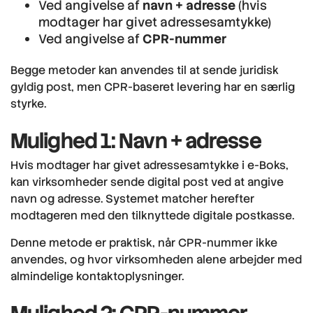
Ved angivelse af
navn + adresse
(hvis
modtager har givet adressesamtykke)
Ved angivelse af
CPR-nummer
Begge metoder kan anvendes til at sende juridisk
gyldig post, men CPR-baseret levering har en særlig
styrke.
Mulighed 1: Navn + adresse
Hvis modtager har givet adressesamtykke i e-Boks,
kan virksomheder sende digital post ved at angive
navn og adresse. Systemet matcher herefter
modtageren med den tilknyttede digitale postkasse.
Denne metode er praktisk, når CPR-nummer ikke
anvendes, og hvor virksomheden alene arbejder med
almindelige kontaktoplysninger.