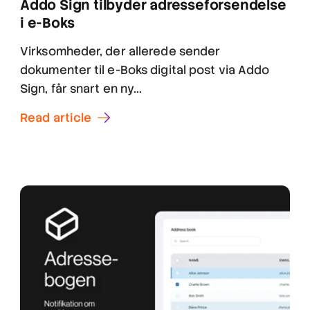
Addo Sign tilbyder adresseforsendelse
i e-Boks
Virksomheder, der allerede sender
dokumenter til e-Boks digital post via Addo
Sign, får snart en ny...
Read article