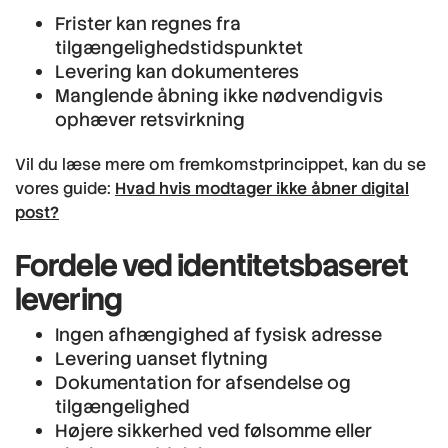
Frister kan regnes fra
tilgængelighedstidspunktet
Levering kan dokumenteres
Manglende åbning ikke nødvendigvis
ophæver retsvirkning
Vil du læse mere om fremkomstprincippet, kan du se
vores guide:
Hvad hvis modtager ikke åbner digital
post?
Fordele ved identitetsbaseret
levering
Ingen afhængighed af fysisk adresse
Levering uanset flytning
Dokumentation for afsendelse og
tilgængelighed
Højere sikkerhed ved følsomme eller