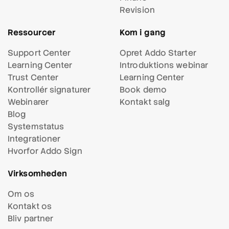
Revision
Ressourcer
Kom i gang
Support Center
Opret Addo Starter
Learning Center
Introduktions webinar
Trust Center
Learning Center
Kontrollér signaturer
Book demo
Webinarer
Kontakt salg
Blog
Systemstatus
Integrationer
Hvorfor Addo Sign
Virksomheden
Om os
Kontakt os
Bliv partner