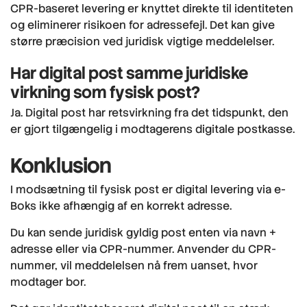
CPR-baseret levering er knyttet direkte til identiteten
og eliminerer risikoen for adressefejl. Det kan give
større præcision ved juridisk vigtige meddelelser.
Har digital post samme juridiske
virkning som fysisk post?
Ja. Digital post har retsvirkning fra det tidspunkt, den
er gjort tilgængelig i modtagerens digitale postkasse.
Konklusion
I modsætning til fysisk post er digital levering via e-
Boks ikke afhængig af en korrekt adresse.
Du kan sende juridisk gyldig post enten via navn +
adresse eller via CPR-nummer. Anvender du CPR-
nummer, vil meddelelsen nå frem uanset, hvor
modtager bor.