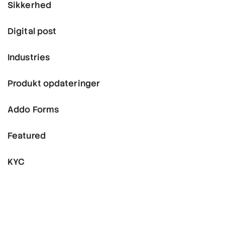
Sikkerhed
Digital post
Industries
Produkt opdateringer
Addo Forms
Featured
KYC