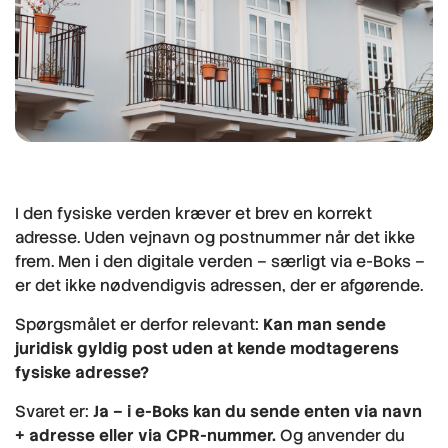
I den fysiske verden kræver et brev en korrekt
adresse. Uden vejnavn og postnummer når det ikke
frem. Men i den digitale verden – særligt via e-Boks –
er det ikke nødvendigvis adressen, der er afgørende.
Spørgsmålet er derfor relevant:
Kan man sende
juridisk gyldig post uden at kende modtagerens
fysiske adresse?
Svaret er:
Ja – i e-Boks kan du sende enten via navn
+ adresse eller via CPR-nummer.
Og anvender du