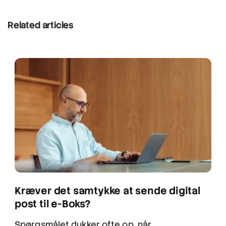
Related articles
Kræver det samtykke at sende digital
post til e-Boks?
Spørgsmålet dukker ofte op, når