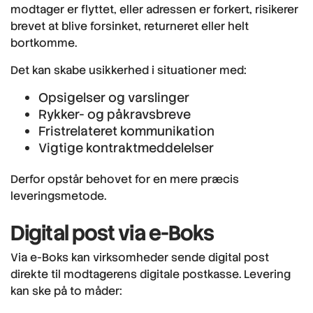
modtager er flyttet, eller adressen er forkert, risikerer
brevet at blive forsinket, returneret eller helt
bortkomme.
Det kan skabe usikkerhed i situationer med:
Opsigelser og varslinger
Rykker- og påkravsbreve
Fristrelateret kommunikation
Vigtige kontraktmeddelelser
Derfor opstår behovet for en mere præcis
leveringsmetode.
Digital post via e-Boks
Via e-Boks kan virksomheder sende digital post
direkte til modtagerens digitale postkasse. Levering
kan ske på to måder: