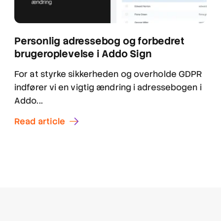
Personlig adressebog og forbedret
brugeroplevelse i Addo Sign
For at styrke sikkerheden og overholde GDPR
indfører vi en vigtig ændring i adressebogen i
Addo...
Read article