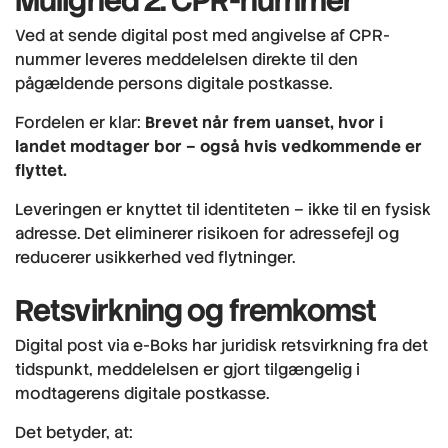
Mulighed 2: CPR-nummer
Ved at sende digital post med angivelse af CPR-
nummer leveres meddelelsen direkte til den
pågældende persons digitale postkasse.
Fordelen er klar:
Brevet når frem uanset, hvor i
landet modtager bor – også hvis vedkommende er
flyttet.
Leveringen er knyttet til identiteten – ikke til en fysisk
adresse. Det eliminerer risikoen for adressefejl og
reducerer usikkerhed ved flytninger.
Retsvirkning og fremkomst
Digital post via e-Boks har juridisk retsvirkning fra det
tidspunkt, meddelelsen er gjort tilgængelig i
modtagerens digitale postkasse.
Det betyder, at: