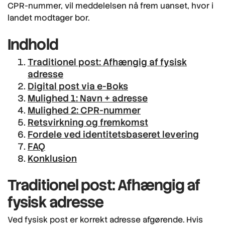
CPR-nummer, vil meddelelsen nå frem uanset, hvor i
landet modtager bor.
Indhold
Traditionel post: Afhængig af fysisk
adresse
Digital post via e-Boks
Mulighed 1: Navn + adresse
Mulighed 2: CPR-nummer
Retsvirkning og fremkomst
Fordele ved identitetsbaseret levering
FAQ
Konklusion
Traditionel post: Afhængig af
fysisk adresse
Ved fysisk post er korrekt adresse afgørende. Hvis