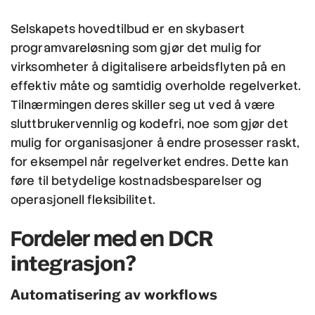
Selskapets hovedtilbud er en skybasert
programvareløsning som gjør det mulig for
virksomheter å digitalisere arbeidsflyten på en
effektiv måte og samtidig overholde regelverket.
Tilnærmingen deres skiller seg ut ved å være
sluttbrukervennlig og kodefri, noe som gjør det
mulig for organisasjoner å endre prosesser raskt,
for eksempel når regelverket endres. Dette kan
føre til betydelige kostnadsbesparelser og
operasjonell fleksibilitet.
DCR
Fordeler med en
integrasjon?
Automatisering av workflows