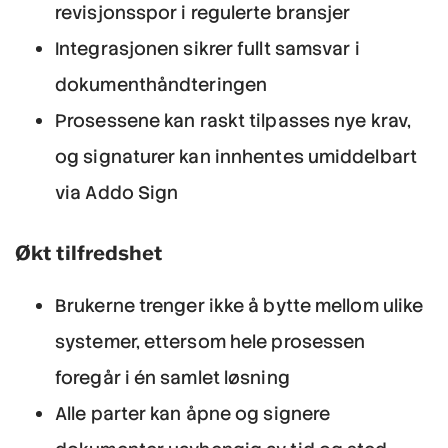
revisjonsspor i regulerte bransjer
Integrasjonen sikrer fullt samsvar i
dokumenthåndteringen
Prosessene kan raskt tilpasses nye krav,
og signaturer kan innhentes umiddelbart
via Addo Sign
Økt tilfredshet
Brukerne trenger ikke å bytte mellom ulike
systemer, ettersom hele prosessen
foregår i én samlet løsning
Alle parter kan åpne og signere