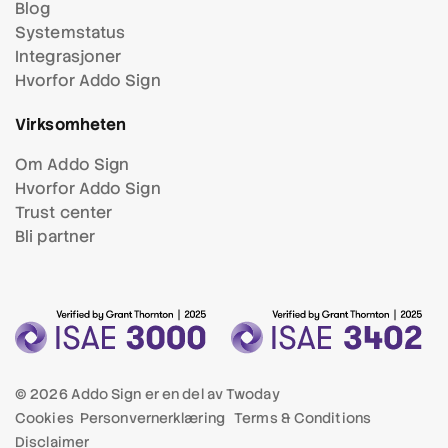
Blog
Systemstatus
Integrasjoner
Hvorfor Addo Sign
Virksomheten
Om Addo Sign
Hvorfor Addo Sign
Trust center
Bli partner
© 2026 Addo Sign er en del av
Twoday
Cookies
Personvernerklæring
Terms & Conditions
Disclaimer