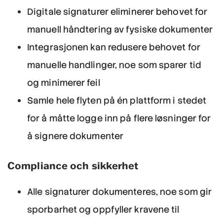
Digitale signaturer eliminerer behovet for
manuell håndtering av fysiske dokumenter
Integrasjonen kan redusere behovet for
manuelle handlinger, noe som sparer tid
og minimerer feil
Samle hele flyten på én plattform i stedet
for å måtte logge inn på flere løsninger for
å signere dokumenter
Compliance och sikkerhet
Alle signaturer dokumenteres, noe som gir
sporbarhet og oppfyller kravene til