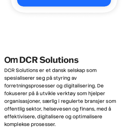
DCR Solutions
Om
DCR Solutions er et dansk selskap som
spesialiserer seg på styring av
forretningsprosesser og digitalisering. De
fokuserer på å utvikle verktøy som hjelper
organisasjoner, særlig i regulerte bransjer som
offentlig sektor, helsevesen og finans, med å
effektivisere, digitalisere og optimalisere
komplekse prosesser.