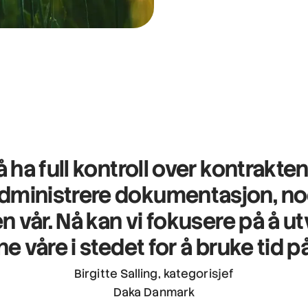
 ha full kontroll over kontrakten
å administrere dokumentasjon, n
n vår.
Nå kan vi fokusere på å ut
 våre i stedet for å bruke tid 
Birgitte Salling, kategorisjef
Daka Danmark