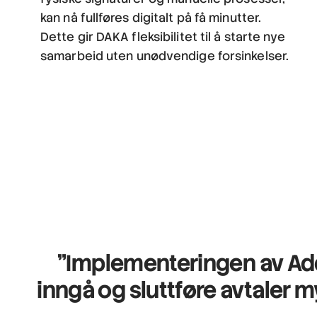
kan nå fullføres digitalt på få minutter.
Dette gir DAKA fleksibilitet til å starte nye
samarbeid uten unødvendige forsinkelser.
"Implementeringen
av Ad
inngå og sluttføre avtaler m