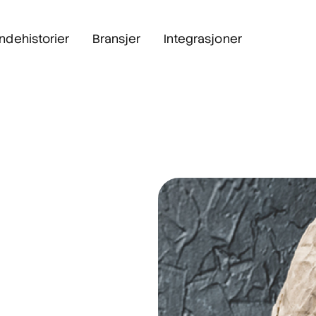
ndehistorier
Bransjer
Integrasjoner