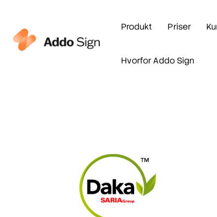
Produkt
Priser
Ku
Hvorfor Addo Sign