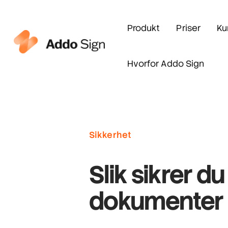
Produkt
Priser
Ku
Hvorfor Addo Sign
Sikkerhet
Slik sikrer du
dokumenter