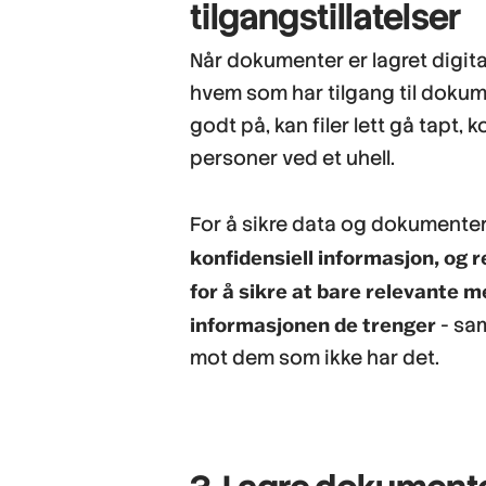
tilgangstillatelser
Når dokumenter er lagret digita
hvem som har tilgang til doku
godt på, kan filer lett gå tapt,
personer ved et uhell.
For å sikre data og dokumente
konfidensiell informasjon, og
for å sikre at bare relevante m
informasjonen de trenger
- sam
mot dem som ikke har det.