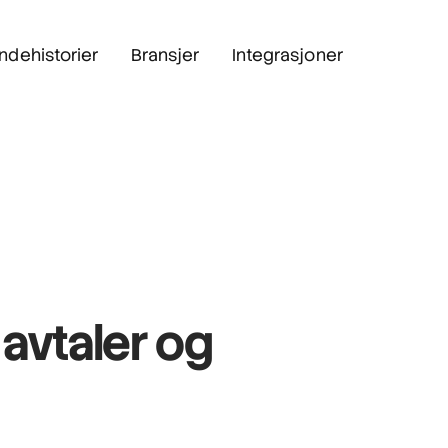
ndehistorier
Bransjer
Integrasjoner
 avtaler og