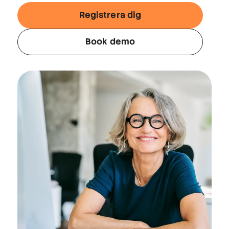
Registrera dig
Book demo