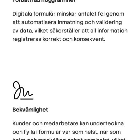
Digitala formulär minskar antalet fel genom
att automatisera inmatning och validering
av data, vilket säkerställer att all information
registreras korrekt och konsekvent.
Bekvämlighet
Kunder och medarbetare kan underteckna
och fylla i formulär var som helst, när som