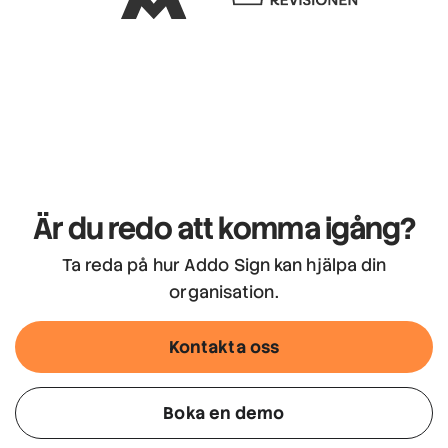
Är du redo att komma igång?
Ta reda på hur Addo Sign kan hjälpa din
organisation.
Kontakta oss
Boka en demo