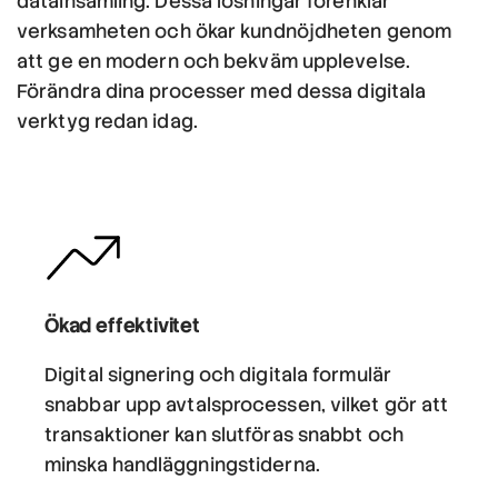
datainsamling. Dessa lösningar förenklar
verksamheten och ökar kundnöjdheten genom
att ge en modern och bekväm upplevelse.
Förändra dina processer med dessa digitala
verktyg redan idag.
Ökad effektivitet
Digital signering och digitala formulär
snabbar upp avtalsprocessen, vilket gör att
transaktioner kan slutföras snabbt och
minska handläggningstiderna.