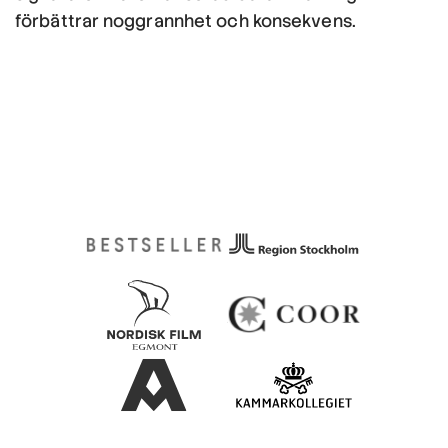
förbättrar noggrannhet och konsekvens.