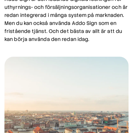
uthyrnings- och försäljningsorganisationer och är
redan integrerad i många system på marknaden.
Men du kan också använda Addo Sign som en
fristående tjänst. Och det bästa av allt är att du
kan börja använda den redan idag.