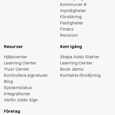
Kommuner &
myndigheter
Försäkring
Fastigheter
Finans
Revision
Resurser
Kom igång
Hjälpcenter
Skapa Addo Starter
Learning Center
Learning Center
Trust Center
Book demo
Kontrollera signaturer
Kontakta försäljning
Blog
Systemstatus
Integrationer
Varför Addo Sign
Företag