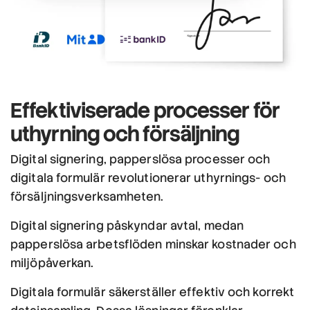
Effektiviserade processer
för
uthyrning och försäljning
Digital signering, papperslösa processer och
digitala formulär revolutionerar uthyrnings- och
försäljningsverksamheten.
Digital signering påskyndar avtal, medan
papperslösa arbetsflöden minskar kostnader och
miljöpåverkan.
Digitala formulär säkerställer effektiv och korrekt