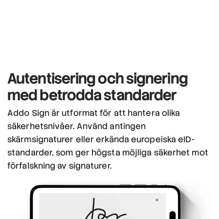
Autentisering och signering
med betrodda standarder
Addo Sign är utformat för att hantera olika
säkerhetsnivåer. Använd antingen
skärmsignaturer eller erkända europeiska eID-
standarder, som ger högsta möjliga säkerhet mot
förfalskning av signaturer.