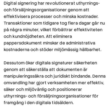
Digital signering har revolutionerat uthyrnings-
och försäljningsorganisationer genom att
effektivisera processer och minska kostnader.
Transaktioner som tidigare tog flera dagar går nu
på några minuter, vilket förbättrar effektiviteten
och kundnöjdheten. Att eliminera
pappersdokument minskar de administrativa
kostnaderna och stöder miljömässig hållbarhet.
Dessutom ökar digitala signaturer säkerheten
genom att säkerställa att dokumenten är
manipuleringssäkra och juridiskt bindande. Denna
omvandling har gjort verksamheten mer effektiv,
säker och miljövänlig och positionerar
uthyrnings- och försäljningsorganisationer för
framgång i den digitala tidsåldern.