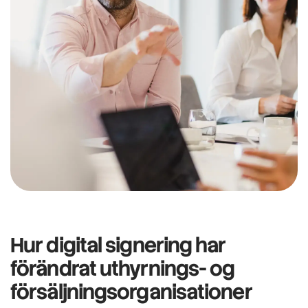
Hur
digital signering har
förändrat
uthyrnings- og
försäljningsorganisationer