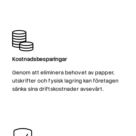
Kostnadsbesparingar
Genom att eliminera behovet av papper,
utskrifter och fysisk lagring kan företagen
sänka sina driftskostnader avsevärt.