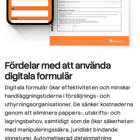
Fördelar
med att använda
digitala formulär
Digitala formulär ökar effektiviteten och minskar
handläggningstiderna i försäljnings- och
uthyrningsorganisationer. De sänker kostnaderna
genom att eliminera pappers-, utskrifts- och
lagringsbehov, samtidigt som de ökar säkerheten
med manipuleringssäkra, juridiskt bindande
signaturer. Automatiserad datainmatning