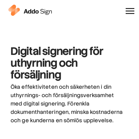
Varför Addo Sign
Digital signering
för
uthyrning och
försäljning
Öka effektiviteten och säkerheten i din
uthyrnings- och försäljningsverksamhet
med digital signering. Förenkla
dokumenthanteringen, minska kostnaderna
och ge kunderna en sömlös upplevelse.