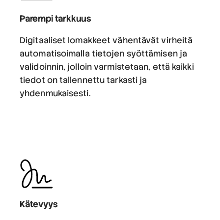
Parempi tarkkuus
Digitaaliset lomakkeet vähentävät virheitä
automatisoimalla tietojen syöttämisen ja
validoinnin, jolloin varmistetaan, että kaikki
tiedot on tallennettu tarkasti ja
yhdenmukaisesti.
Kätevyys