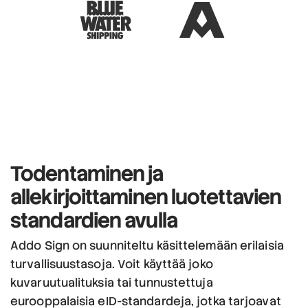
Todentaminen ja
allekirjoittaminen
luotettavien
standardien avulla
Addo Sign on suunniteltu käsittelemään erilaisia
turvallisuustasoja. Voit käyttää joko
kuvaruutualituksia tai tunnustettuja
eurooppalaisia eID-standardeja, jotka tarjoavat