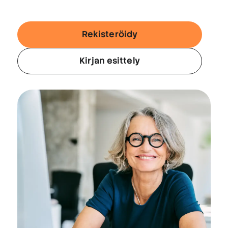
Rekisteröidy
Kirjan esittely