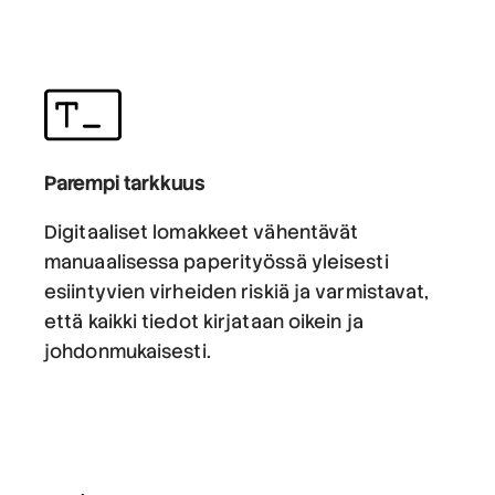
Parempi tarkkuus
Digitaaliset lomakkeet vähentävät
manuaalisessa paperityössä yleisesti
esiintyvien virheiden riskiä ja varmistavat,
että kaikki tiedot kirjataan oikein ja
johdonmukaisesti.