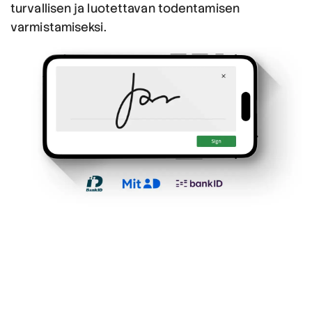
turvallisen ja luotettavan todentamisen
varmistamiseksi.