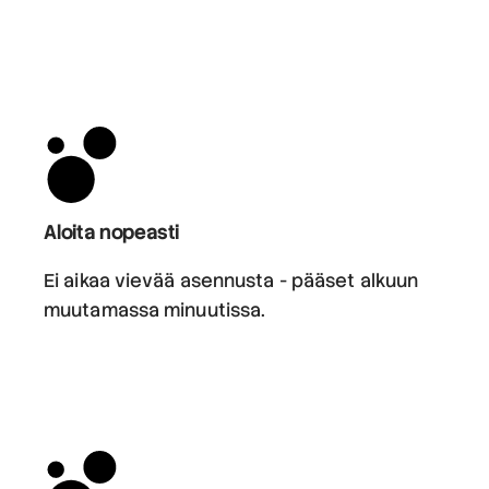
Aloita nopeasti
Ei aikaa vievää asennusta - pääset alkuun
muutamassa minuutissa.