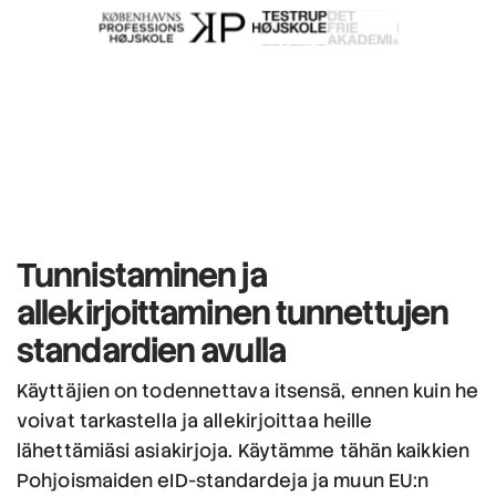
Tunnistaminen ja
allekirjoittaminen
tunnettujen
standardien avulla
Käyttäjien on todennettava itsensä, ennen kuin he
voivat tarkastella ja allekirjoittaa heille
lähettämiäsi asiakirjoja. Käytämme tähän kaikkien
Pohjoismaiden eID-standardeja ja muun EU:n