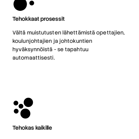
Tehokkaat prosessit
Vältä muistutusten lähettämistä opettajien,
koulunjohtajien ja johtokuntien
hyväksynnöistä - se tapahtuu
automaattisesti.
Tehokas kaikille