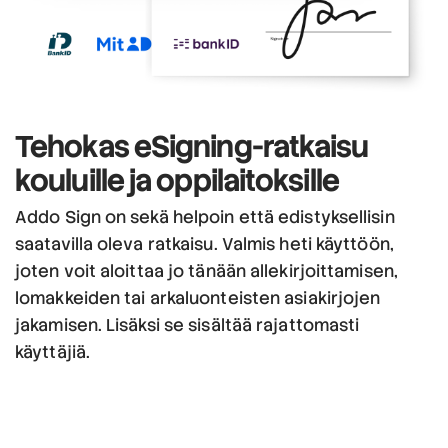
Tehokas eSigning-ratkaisu
kouluille ja oppilaitoksille
Addo Sign on sekä helpoin että edistyksellisin
saatavilla oleva ratkaisu. Valmis heti käyttöön,
joten voit aloittaa jo tänään allekirjoittamisen,
lomakkeiden tai arkaluonteisten asiakirjojen
jakamisen. Lisäksi se sisältää rajattomasti
käyttäjiä.