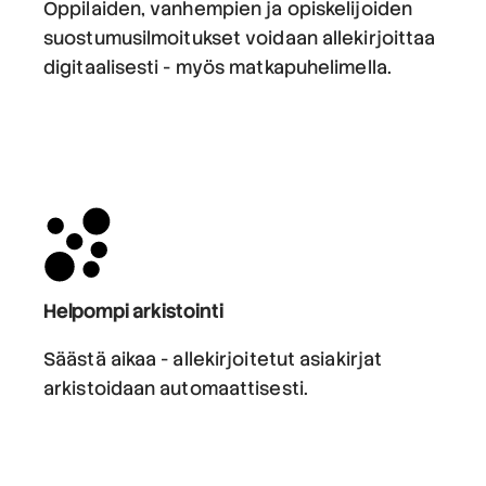
Oppilaiden, vanhempien ja opiskelijoiden
suostumusilmoitukset voidaan allekirjoittaa
digitaalisesti - myös matkapuhelimella.
Helpompi arkistointi
Säästä aikaa - allekirjoitetut asiakirjat
arkistoidaan automaattisesti.