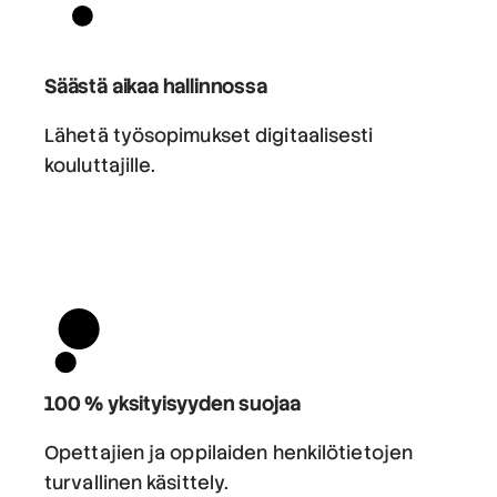
Säästä aikaa hallinnossa
Lähetä työsopimukset digitaalisesti
kouluttajille.
100 % yksityisyyden suojaa
Opettajien ja oppilaiden henkilötietojen
turvallinen käsittely.