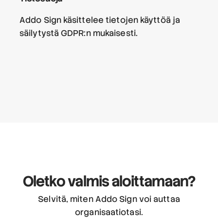
Addo Sign käsittelee tietojen käyttöä ja
säilytystä GDPR:n mukaisesti.
Oletko valmis aloittamaan?
Selvitä, miten Addo Sign voi auttaa
organisaatiotasi.