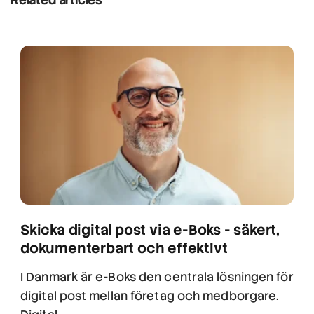
Skicka digital post via e-Boks - säkert,
dokumenterbart och effektivt
I Danmark är e-Boks den centrala lösningen för
digital post mellan företag och medborgare.