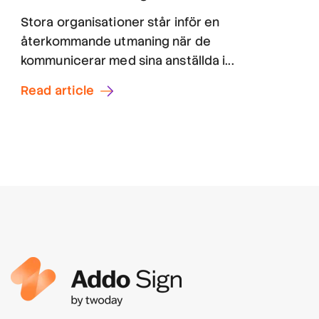
Stora organisationer står inför en
återkommande utmaning när de
kommunicerar med sina anställda i...
Read article