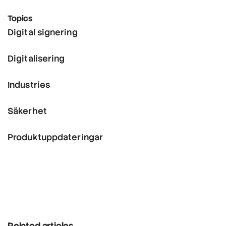
Topics
Digital signering
Digitalisering
Industries
Säkerhet
Produktuppdateringar
Related articles