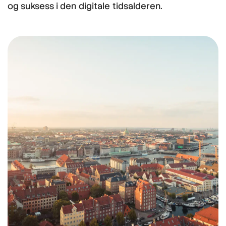
og suksess i den digitale tidsalderen.