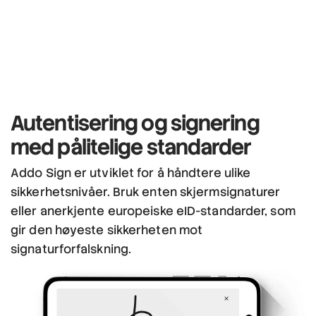
Autentisering og signering
med pålitelige standarder
Addo Sign er utviklet for å håndtere ulike
sikkerhetsnivåer. Bruk enten skjermsignaturer
eller anerkjente europeiske eID-standarder, som
gir den høyeste sikkerheten mot
signaturforfalskning.