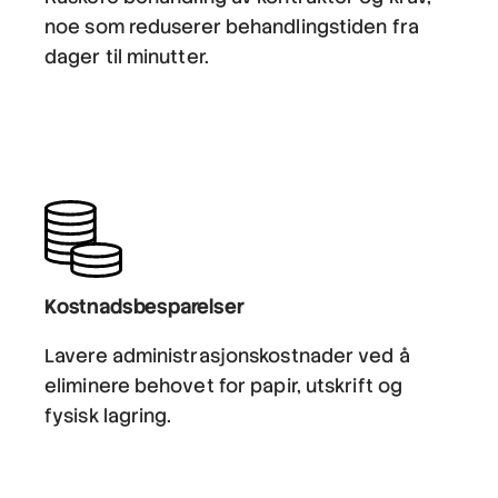
noe som reduserer behandlingstiden fra
dager til minutter.
Kostnadsbesparelser
Lavere administrasjonskostnader ved å
eliminere behovet for papir, utskrift og
fysisk lagring.