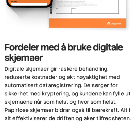
Fordeler
med å bruke
digitale
skjemaer
Digitale skjemaer gir raskere behandling,
reduserte kostnader og økt nøyaktighet med
automatisert dataregistrering. De sørger for
sikkerhet med kryptering, og kundene kan fylle ut
skjemaene når som helst og hvor som helst.
Papirløse skjemaer bidrar også til bærekraft. Alt i
alt effektiviserer de driften og øker tilfredsheten.