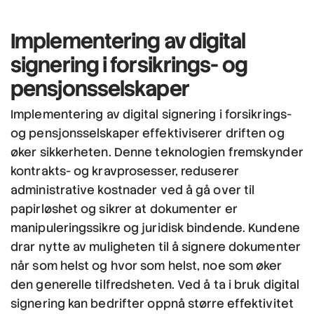
Implementering av digital
signering
i forsikrings- og
pensjonsselskaper
Implementering av digital signering i forsikrings-
og pensjonsselskaper effektiviserer driften og
øker sikkerheten. Denne teknologien fremskynder
kontrakts- og kravprosesser, reduserer
administrative kostnader ved å gå over til
papirløshet og sikrer at dokumenter er
manipuleringssikre og juridisk bindende. Kundene
drar nytte av muligheten til å signere dokumenter
når som helst og hvor som helst, noe som øker
den generelle tilfredsheten. Ved å ta i bruk digital
signering kan bedrifter oppnå større effektivitet