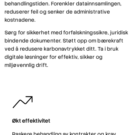
behandlingstiden. Forenkler datainnsamlingen,
reduserer feil og senker de administrative
kostnadene.
Sørg for sikkerhet med forfalskningssikre, juridisk
bindende dokumenter. Støtt opp om bærekraft
ved å redusere karbonavtrykket ditt. Ta i bruk
digitale løsninger for effektiv, sikker og
miljøvennlig drift.
Økt effektivitet
Raskere behandling av kontrakter og krav,