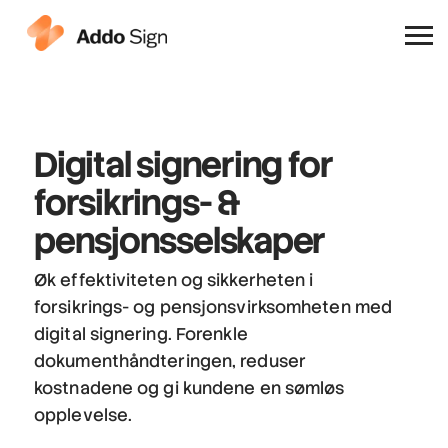
Hvorfor Addo Sign
Digital signering
for
forsikrings- &
pensjonsselskaper
Øk effektiviteten og sikkerheten i
forsikrings- og pensjonsvirksomheten med
digital signering. Forenkle
dokumenthåndteringen, reduser
kostnadene og gi kundene en sømløs
opplevelse.