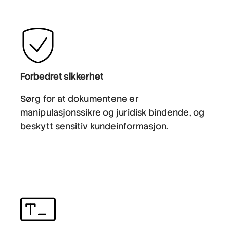
Forbedret sikkerhet
Sørg for at dokumentene er
manipulasjonssikre og juridisk bindende, og
beskytt sensitiv kundeinformasjon.