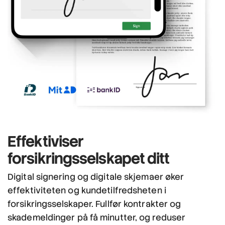
Effektiviser
forsikringsselskapet ditt
Digital signering og digitale skjemaer øker
effektiviteten og kundetilfredsheten i
forsikringsselskaper. Fullfør kontrakter og
skademeldinger på få minutter, og reduser