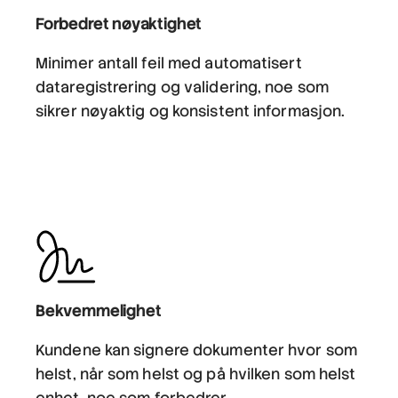
Forbedret nøyaktighet
Minimer antall feil med automatisert
dataregistrering og validering, noe som
sikrer nøyaktig og konsistent informasjon.
Bekvemmelighet
Kundene kan signere dokumenter hvor som
helst, når som helst og på hvilken som helst