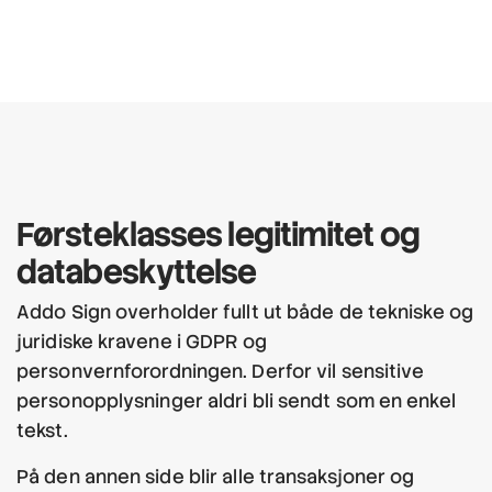
Førsteklasses
legitimitet
og
databeskyttelse
Addo Sign overholder fullt ut både de tekniske og
juridiske kravene i GDPR og
personvernforordningen. Derfor vil sensitive
personopplysninger aldri bli sendt som en enkel
tekst.
På den annen side blir alle transaksjoner og