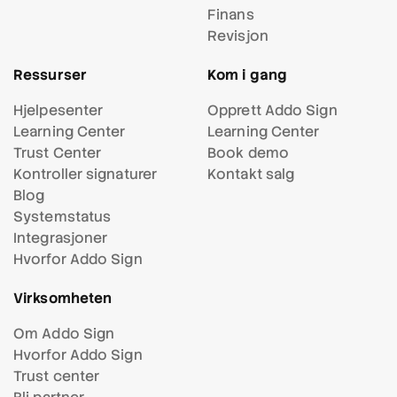
Finans
Revisjon
Ressurser
Kom i gang
Hjelpesenter
Opprett Addo Sign
Learning Center
Learning Center
Trust Center
Book demo
Kontroller signaturer
Kontakt salg
Blog
Systemstatus
Integrasjoner
Hvorfor Addo Sign
Virksomheten
Om Addo Sign
Hvorfor Addo Sign
Trust center