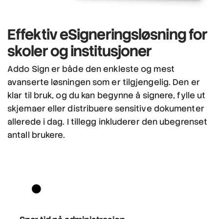
Effektiv eSigneringsløsning
for
skoler og institusjoner
Addo Sign er både den enkleste og mest
avanserte løsningen som er tilgjengelig. Den er
klar til bruk, og du kan begynne å signere, fylle ut
skjemaer eller distribuere sensitive dokumenter
allerede i dag. I tillegg inkluderer den ubegrenset
antall brukere.