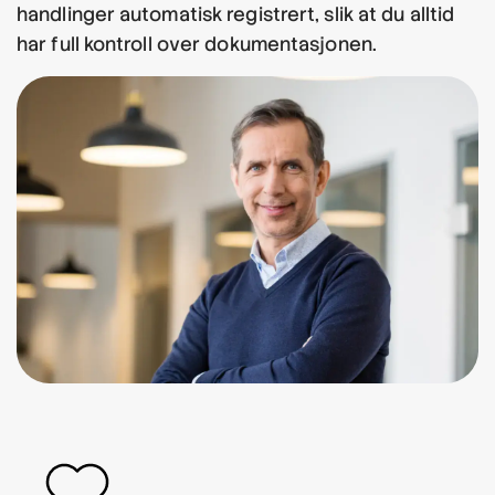
handlinger automatisk registrert, slik at du alltid
har full kontroll over dokumentasjonen.