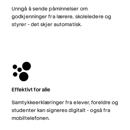
Unngå å sende påminnelser om
godkjenninger fra lærere, skoleledere og
styrer - det skjer automatisk.
Effektivt for alle
Samtykkeerklæringer fra elever, foreldre og
studenter kan signeres digitalt - også fra
mobiltelefonen.