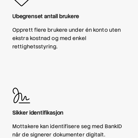
Ubegrenset antall brukere
Opprett flere brukere under én konto uten
ekstra kostnad og med enkel
rettighetsstyring.
Sikker identifikasjon
Mottakere kan identifisere seg med BankID
når de signerer dokumenter digitalt.