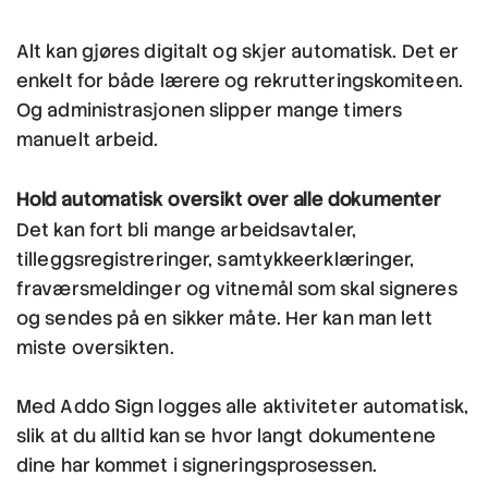
Alt kan gjøres digitalt og skjer automatisk. Det er
enkelt for både lærere og rekrutteringskomiteen.
Og administrasjonen slipper mange timers
manuelt arbeid.
Hold automatisk oversikt over alle dokumenter
Det kan fort bli mange arbeidsavtaler,
tilleggsregistreringer, samtykkeerklæringer,
fraværsmeldinger og vitnemål som skal signeres
og sendes på en sikker måte. Her kan man lett
miste oversikten.
Med Addo Sign logges alle aktiviteter automatisk,
slik at du alltid kan se hvor langt dokumentene
dine har kommet i signeringsprosessen.