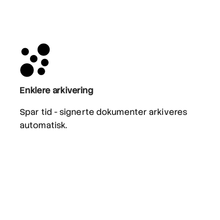
Enklere arkivering
Spar tid - signerte dokumenter arkiveres
automatisk.