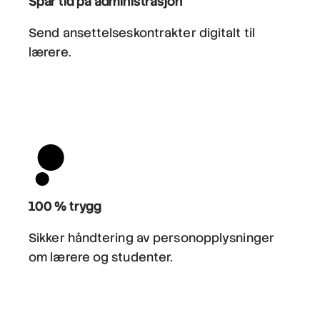
Spar tid på administrasjon
Send ansettelseskontrakter digitalt til
lærere.
100 % trygg
Sikker håndtering av personopplysninger
om lærere og studenter.