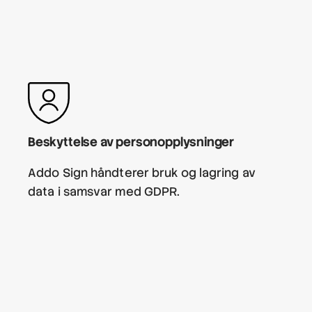
Beskyttelse av personopplysninger
Addo Sign håndterer bruk og lagring av
data i samsvar med GDPR.