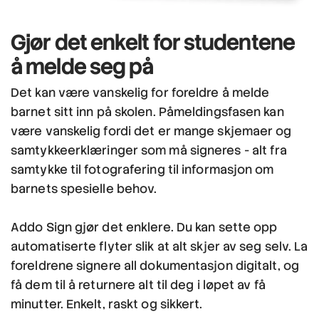
Gjør det enkelt
for studentene
å melde seg på
Det kan være vanskelig for foreldre å melde
barnet sitt inn på skolen. Påmeldingsfasen kan
være vanskelig fordi det er mange skjemaer og
samtykkeerklæringer som må signeres - alt fra
samtykke til fotografering til informasjon om
barnets spesielle behov.
Addo Sign gjør det enklere. Du kan sette opp
automatiserte flyter slik at alt skjer av seg selv. La
foreldrene signere all dokumentasjon digitalt, og
få dem til å returnere alt til deg i løpet av få
minutter. Enkelt, raskt og sikkert.