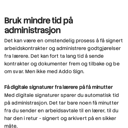
Bruk mindre tid
på
administrasjon
Det kan være en omstendelig prosess å få signert
arbeidskontrakter og administrere godtgjørelser
fra lærere. Det kan fort ta lang tid å sende
kontrakter og dokumenter frem og tilbake og be
om svar. Men ikke med Addo Sign.
Få digitale signaturer fra lærere på få minutter
Med digitale signaturer sparer du automatisk tid
på administrasjon. Det tar bare noen få minutter
fra du sender en arbeidsavtale til en lærer, til du
har den i retur - signert og arkivert på en sikker
måte.