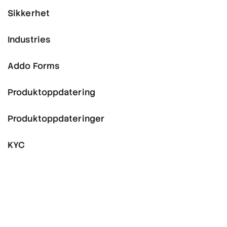
Sikkerhet
Industries
Addo Forms
Produktoppdatering
Produktoppdateringer
KYC