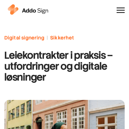
Hvorfor Addo Sign
Digital signering
|
Sikkerhet
Leiekontrakter i praksis –
utfordringer og digitale
løsninger