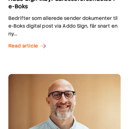
e-Boks
Bedrifter som allerede sender dokumenter til
e-Boks digital post via Addo Sign, får snart en
ny...
Read article