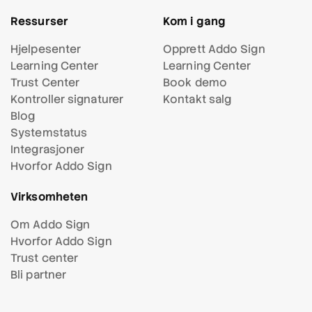
Ressurser
Kom i gang
Hjelpesenter
Opprett Addo Sign
Learning Center
Learning Center
Trust Center
Book demo
Kontroller signaturer
Kontakt salg
Blog
Systemstatus
Integrasjoner
Hvorfor Addo Sign
Virksomheten
Om Addo Sign
Hvorfor Addo Sign
Trust center
Bli partner