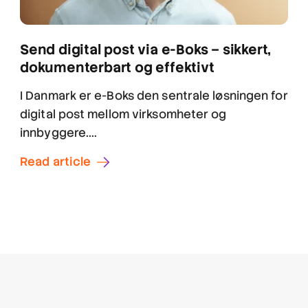
Send digital post via e-Boks – sikkert,
dokumenterbart og effektivt
I Danmark er e-Boks den sentrale løsningen for
digital post mellom virksomheter og
innbyggere....
Read article