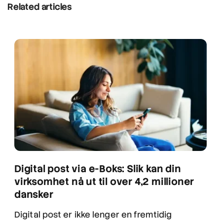
Related articles
Digital post via e-Boks: Slik kan din
virksomhet nå ut til over 4,2 millioner
dansker
Digital post er ikke lenger en fremtidig