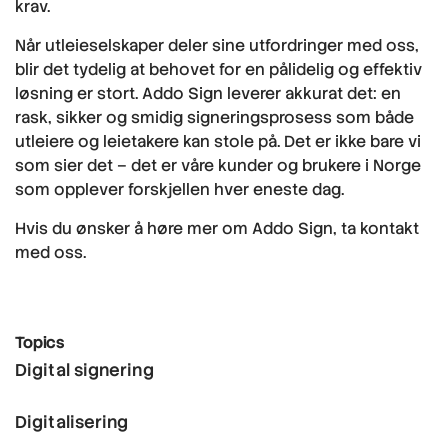
krav.
Når utleieselskaper deler sine utfordringer med oss,
blir det tydelig at behovet for en pålidelig og effektiv
løsning er stort. Addo Sign leverer akkurat det: en
rask, sikker og smidig signeringsprosess som både
utleiere og leietakere kan stole på. Det er ikke bare vi
som sier det – det er våre kunder og brukere i Norge
som opplever forskjellen hver eneste dag.
Hvis du ønsker å høre mer om Addo Sign, ta kontakt
med oss.
Topics
Digital signering
Digitalisering