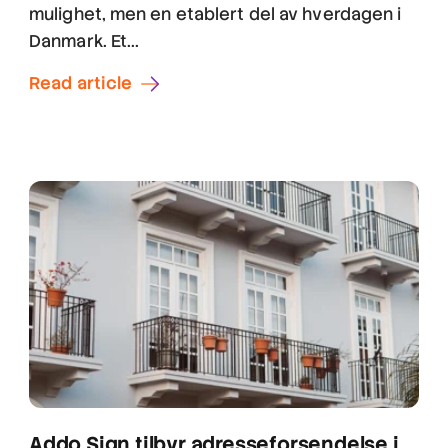
mulighet, men en etablert del av hverdagen i
Danmark. Et...
Read article
Addo Sign tilbyr adresseforsendelse i