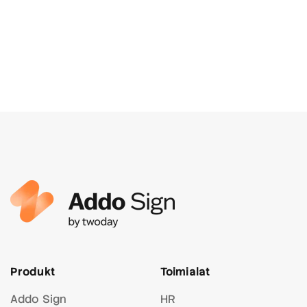
Produkt
Toimialat
Addo Sign
HR