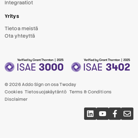
Integraatiot
Yritys
Tietoa meistä
Ota yhteyttä
© 2026 Addo Sign on osa
Twoday
Cookies
Tietosuojakäytäntö
Terms & Conditions
Disclaimer