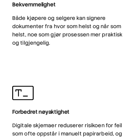
Bekvemmelighet
Både kjøpere og selgere kan signere
dokumenter fra hvor som helst og når som
helst, noe som gjør prosessen mer praktisk
og tilgjengelig.
Forbedret nøyaktighet
Digitale skjemaer reduserer risikoen for feil
som ofte oppstår i manuelt papirarbeid, og