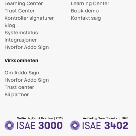
Learning Center
Learning Center
Trust Center
Book demo
Kontroller signaturer
Kontakt salg
Blog
Systemstatus
Integrasjoner
Hvorfor Addo Sign
Virksomheten
Om Addo Sign
Hvorfor Addo Sign
Trust center
Bli partner