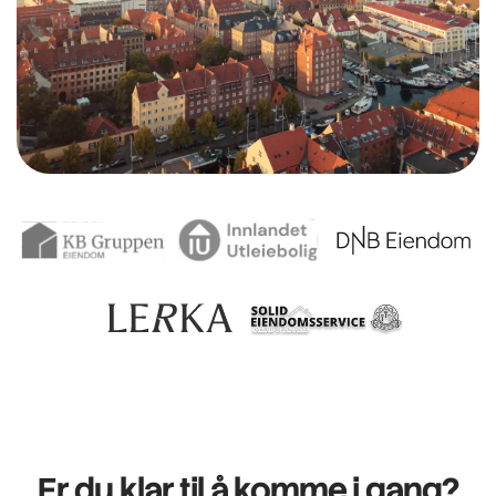
Er du klar til å komme i gang?