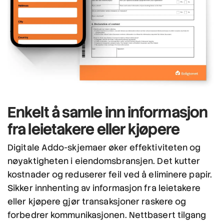
Enkelt å samle inn informasjon
fra leietakere eller kjøpere
Digitale Addo-skjemaer øker effektiviteten og
nøyaktigheten i eiendomsbransjen. Det kutter
kostnader og reduserer feil ved å eliminere papir.
Sikker innhenting av informasjon fra leietakere
eller kjøpere gjør transaksjoner raskere og
forbedrer kommunikasjonen. Nettbasert tilgang