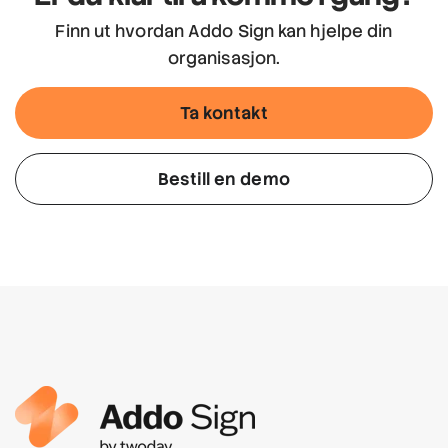
Finn ut hvordan Addo Sign kan hjelpe din
organisasjon.
Ta kontakt
Bestill en demo