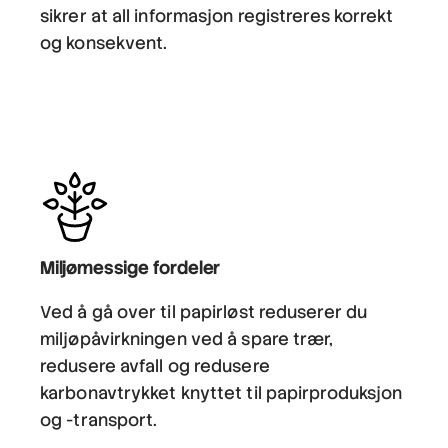
sikrer at all informasjon registreres korrekt
og konsekvent.
Miljømessige fordeler
Ved å gå over til papirløst reduserer du
miljøpåvirkningen ved å spare trær,
redusere avfall og redusere
karbonavtrykket knyttet til papirproduksjon
og -transport.