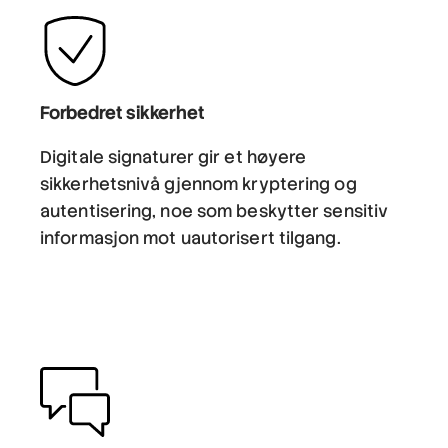
Forbedret sikkerhet
Digitale signaturer gir et høyere
sikkerhetsnivå gjennom kryptering og
autentisering, noe som beskytter sensitiv
informasjon mot uautorisert tilgang.