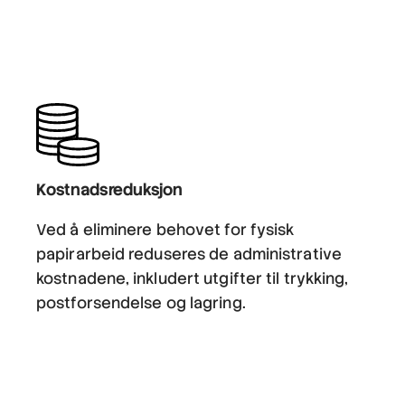
Kostnadsreduksjon
Ved å eliminere behovet for fysisk
papirarbeid reduseres de administrative
kostnadene, inkludert utgifter til trykking,
postforsendelse og lagring.