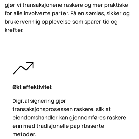
gjør vi transaksjonene raskere og mer praktiske
for alle involverte parter. Få en sømløs, sikker og
brukervennlig opplevelse som sparer tid og
krefter.
Økt effektivitet
Digital signering gjør
transaksjonsprosessen raskere, slik at
eiendomshandler kan gjennomføres raskere
enn med tradisjonelle papirbaserte
metoder.