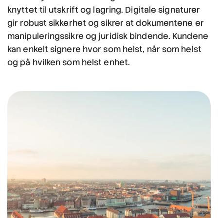
knyttet til utskrift og lagring. Digitale signaturer
gir robust sikkerhet og sikrer at dokumentene er
manipuleringssikre og juridisk bindende. Kundene
kan enkelt signere hvor som helst, når som helst
og på hvilken som helst enhet.