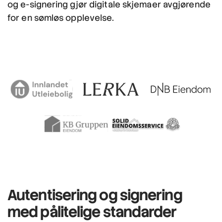
og e-signering gjør digitale skjemaer avgjørende
for en sømløs opplevelse.
Autentisering og signering
med pålitelige standarder