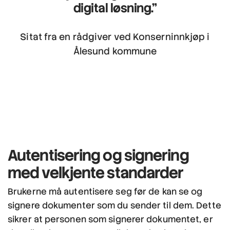
digital løsning."
Sitat fra en rådgiver ved Konserninnkjøp i
Ålesund kommune
Autentisering og signering
med velkjente standarder
Brukerne må autentisere seg før de kan se og
signere dokumenter som du sender til dem. Dette
sikrer at personen som signerer dokumentet, er