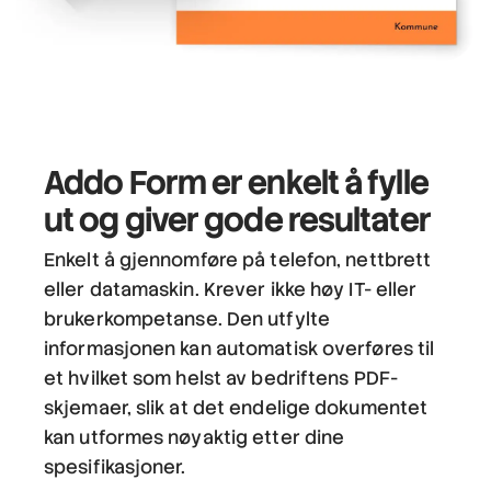
Addo Form er
enkelt å fylle
ut
og giver
gode resultater
Enkelt å gjennomføre på telefon, nettbrett
eller datamaskin. Krever ikke høy IT- eller
brukerkompetanse. Den utfylte
informasjonen kan automatisk overføres til
et hvilket som helst av bedriftens PDF-
skjemaer, slik at det endelige dokumentet
kan utformes nøyaktig etter dine
spesifikasjoner.