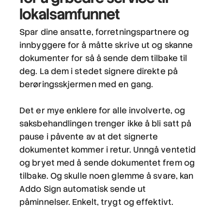
lokalsamfunnet
Spar dine ansatte, forretningspartnere og
innbyggere for å måtte skrive ut og skanne
dokumenter for så å sende dem tilbake til
deg. La dem i stedet signere direkte på
berøringsskjermen med en gang.
Det er mye enklere for alle involverte, og
saksbehandlingen trenger ikke å bli satt på
pause i påvente av at det signerte
dokumentet kommer i retur. Unngå ventetid
og bryet med å sende dokumentet frem og
tilbake. Og skulle noen glemme å svare, kan
Addo Sign automatisk sende ut
påminnelser. Enkelt, trygt og effektivt.