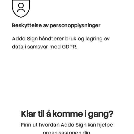
Beskyttelse av personopplysninger
Addo Sign håndterer bruk og lagring av
data i samsvar med GDPR.
Klar til å komme i gang?
Finn ut hvordan Addo Sign kan hjelpe
organisasjonen din.