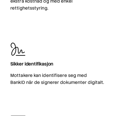
ekstra kostnad og med enkel
rettighetsstyring.
Sikker identifikasjon
Mottakere kan identifisere seg med
BankID når de signerer dokumenter digitalt.