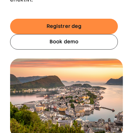
Registrer deg
Book demo