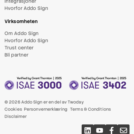
Integrasjoner
Hvorfor Addo Sign
Virksomheten
Om Addo Sign
Hvorfor Addo Sign
Trust center
Bli partner
© 2026 Addo Sign er en del av
Twoday
Cookies
Personvernerklæring
Terms & Conditions
Disclaimer