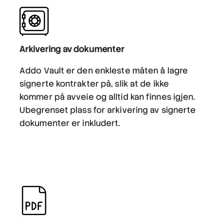
Arkivering av dokumenter
Addo Vault er den enkleste måten å lagre
signerte kontrakter på, slik at de ikke
kommer på avveie og alltid kan finnes igjen.
Ubegrenset plass for arkivering av signerte
dokumenter er inkludert.