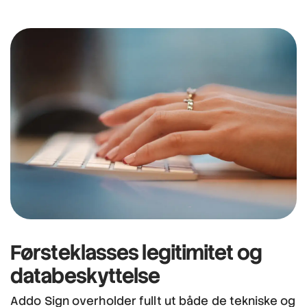
Førsteklasses
legitimitet
og
databeskyttelse
Addo Sign overholder fullt ut både de tekniske og