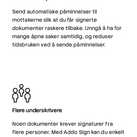
Send automatiske påminnelser til
mottakerne slik at du får signerte
dokumenter raskere tilbake. Unngå å ha for
mange åpne saker samtidig, og reduser
tidsbruken ved å sende påminnelser.
Flere underskrivere
Noen dokumenter krever signaturer fra
flere personer. Med Addo Sign kan du enkelt