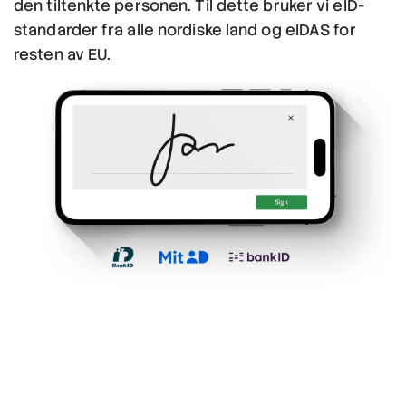
den tiltenkte personen. Til dette bruker vi eID-
standarder fra alle nordiske land og eIDAS for
resten av EU.