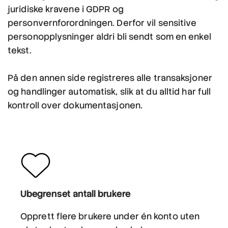
juridiske kravene i GDPR og
personvernforordningen. Derfor vil sensitive
personopplysninger aldri bli sendt som en enkel
tekst.
På den annen side registreres alle transaksjoner
og handlinger automatisk, slik at du alltid har full
kontroll over dokumentasjonen.
Ubegrenset antall brukere
Opprett flere brukere under én konto uten