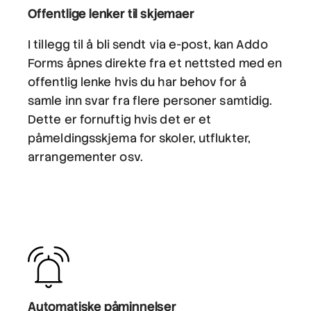
Offentlige lenker til skjemaer
I tillegg til å bli sendt via e-post, kan Addo
Forms åpnes direkte fra et nettsted med en
offentlig lenke hvis du har behov for å
samle inn svar fra flere personer samtidig.
Dette er fornuftig hvis det er et
påmeldingsskjema for skoler, utflukter,
arrangementer osv.
Automatiske påminnelser