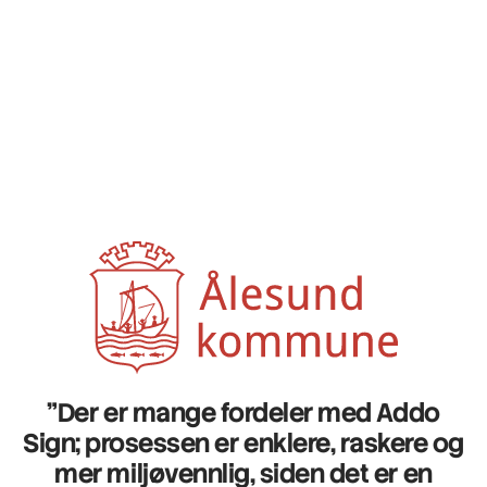
"Der er mange fordeler med Addo
Sign;
prosessen er enklere, raskere og
mer miljøvennlig, siden det er en