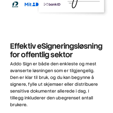
Effektiv eSigneringsløsning
for offentlig sektor
Addo Sign er både den enkleste og mest
avanserte løsningen som er tilgjengelig.
Den er klar til bruk, og du kan begynne å
signere, fylle ut skjemaer eller distribuere
sensitive dokumenter allerede i dag. I
tillegg inkluderer den ubegrenset antall
brukere.