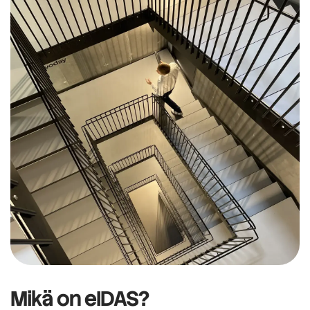
Mikä on eIDAS?