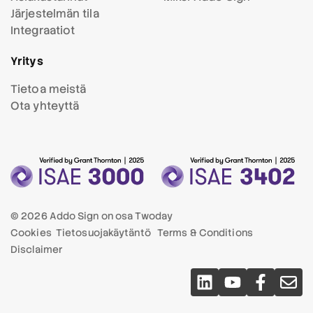
Järjestelmän tila
Integraatiot
Yritys
Tietoa meistä
Ota yhteyttä
© 2026 Addo Sign on osa
Twoday
Cookies
Tietosuojakäytäntö
Terms & Conditions
Disclaimer