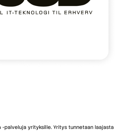
-palveluja yrityksille. Yritys tunnetaan laajasta