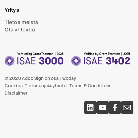
Yritys
Tietoa meistä
Ota yhteyttä
© 2026 Addo Sign on osa
Twoday
Cookies
Tietosuojakäytäntö
Terms & Conditions
Disclaimer